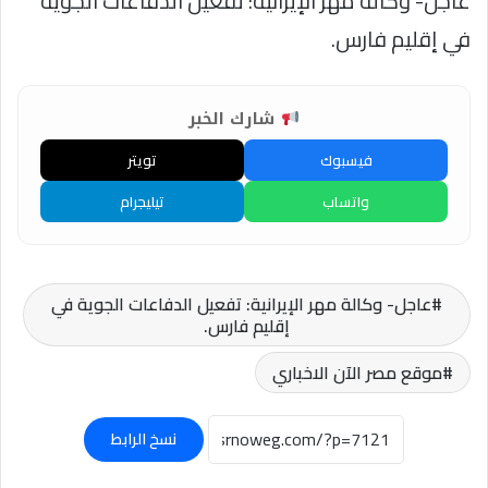
عاجل- وكالة مهر الإيرانية: تفعيل الدفاعات الجوية
في إقليم فارس.
شارك الخبر
فيسبوك
تويتر
واتساب
تيليجرام
عاجل- وكالة مهر الإيرانية: تفعيل الدفاعات الجوية في
إقليم فارس.
موقع مصر الآن الاخباري
نسخ الرابط