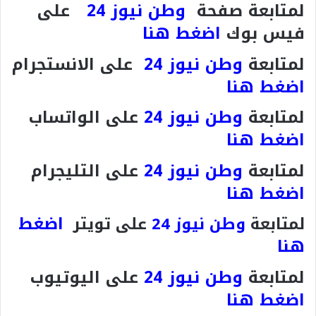
لمتابعة صفحة
وطن نيوز 24
على
فيس بوك
اضغط هنا
لمتابعة
وطن نيوز 24
على الانستجرام
اضغط هنا
لمتابعة
وطن نيوز 24
على الواتساب
اضغط هنا
لمتابعة
وطن نيوز 24
على التليجرام
اضغط هنا
اضغط
لمتابعة
وطن نيوز 24
على تويتر
هنا
لمتابعة
وطن نيوز 24
على اليوتيوب
اضغط هنا