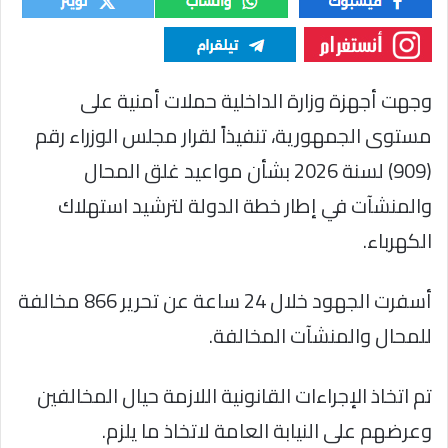
وجهت أجهزة وزارة الداخلية حملات أمنية على
مستوى الجمهورية، تنفيذاً لقرار مجلس الوزراء رقم
(909) لسنة 2026 بشأن مواعيد غلق المحال
والمنشآت في إطار خطة الدولة لترشيد استهلاك
الكهرباء.
أسفرت الجهود خلال 24 ساعة عن تحرير 866 مخالفة
للمحال والمنشآت المخالفة.
تم اتخاذ الإجراءات القانونية اللازمة حيال المخالفين
وعرضهم على النيابة العامة لاتخاذ ما يلزم.