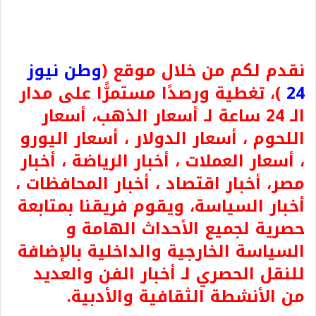
نقدم لكم من خلال موقع (
وطن نيوز
24
)، تغطية ورصدًا مستمرًّا على مدار
الـ 24 ساعة لـ أسعار الذهب، أسعار
اللحوم ، أسعار الدولار ، أسعار اليورو
، أسعار العملات ، أخبار الرياضة ، أخبار
مصر، أخبار اقتصاد ، أخبار المحافظات ،
أخبار السياسة، ويقوم فريقنا بمتابعة
حصرية لجميع الأحداث الهامة و
السياسة الخارجية والداخلية بالإضافة
للنقل الحصري لـ أخبار الفن والعديد
من الأنشطة الثقافية والأدبية.