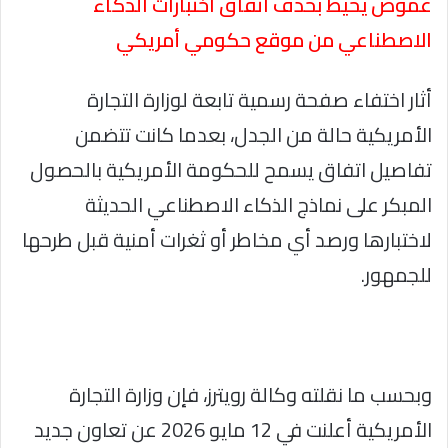
غموض يحيط بحذف اتفاق اختبارات الذكاء
الاصطناعي من موقع حكومي أمريكي
أثار اختفاء صفحة رسمية تابعة لوزارة التجارة
الأمريكية حالة من الجدل، بعدما كانت تتضمن
تفاصيل اتفاق يسمح للحكومة الأمريكية بالحصول
المبكر على نماذج الذكاء الاصطناعي الحديثة
لاختبارها ورصد أي مخاطر أو ثغرات أمنية قبل طرحها
للجمهور.
وبحسب ما نقلته وكالة رويترز، فإن وزارة التجارة
الأمريكية أعلنت في 12 مايو 2026 عن تعاون جديد