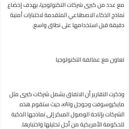
مع عدد من كبرى شركات التكنولوجيا، بهدف إخضاع
نماذج الذكاء الاصطناعي المتقدمة لاختبارات أمنية
دقيقة قبل استخدامها على نطاق واسع.
تعاون مع عمالقة التكنولوجيا
وذكرت التقارير أن الاتفاق يشمل شركات كبرى مثل
مايكروسوفت وجوجل وxAI، حيث ستقوم هذه
الشركات بإتاحة الوصول المبكر إلى نماذجها الذكية
للحكومة الأمريكية من أجل تحليلها واختبارها.