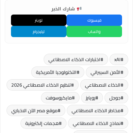
شارك الخبر
فيسبوك
تويتر
واتساب
تيليجرام
xAI
اختبارات الذكاء الاصطناعي
الأمن السيبراني
التكنولوجيا الأمريكية
الذكاء الاصطناعي
تنظيم الذكاء الاصطناعي 2026
جوجل
رويترز
مايكروسوفت
مخاطر الذكاء الاصطناعي
موقع مصر الآن الاخباري
نماذج الذكاء الاصطناعي
هجمات إلكترونية