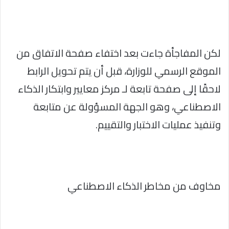
لكن المفاجأة جاءت بعد اختفاء صفحة الاتفاق من
الموقع الرسمي للوزارة، قبل أن يتم تحويل الرابط
لاحقًا إلى صفحة تابعة لـ مركز معايير وابتكار الذكاء
الاصطناعي، وهو الجهة المسؤولة عن متابعة
وتنفيذ عمليات الاختبار والتقييم.
مخاوف من مخاطر الذكاء الاصطناعي