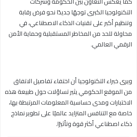
كما يعكس التعاون بين الحكومة وشركات
التكنولوجيا الكبرى توجهًا جديدًا نحو فرض رقابة
وتنظيم أكبر على تقنيات الذكاء الاصطناعي، في
محاولة للحد من المخاطر المستقبلية وحماية الأمن
الرقمي العالمي.
ويرى خبراء التكنولوجيا أن اختفاء تفاصيل الاتفاق
من الموقع الحكومي يثير تساؤلات حول طبيعة هذه
الاختبارات ومدى حساسية المعلومات المرتبطة بها،
خاصة مع التنافس المتزايد عالميًا على تطوير نماذج
ذكاء اصطناعي أكثر قوة وتأثيرًا.