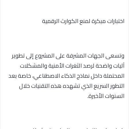
اختبارات مبكرة لمنع الكوارث الرقمية
وتسعى الجهات المشرفة على المشروع إلى تطوير
آليات واضحة لرصد الثغرات الأمنية والمشكلات
المحتملة داخل نماذج الذكاء الاصطناعي، خاصة بعد
التطور السريع الذي تشهده هذه التقنيات خلال
السنوات الأخيرة.