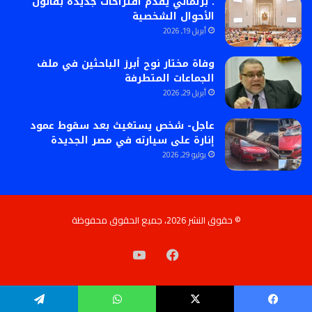
. برلماني يقدم اقتراحات جديدة بقانون
الأحوال الشخصية
أبريل 19, 2026
وفاة مختار نوح أبرز الباحثين في ملف
الجماعات المتطرفة
أبريل 29, 2026
عاجل- شخص يستغيث بعد سقوط عمود
إنارة على سيارته في مصر الجديدة
يوليو 29, 2026
© حقوق النشر 2026، جميع الحقوق محفوظة
فيسبوك
‫YouTube