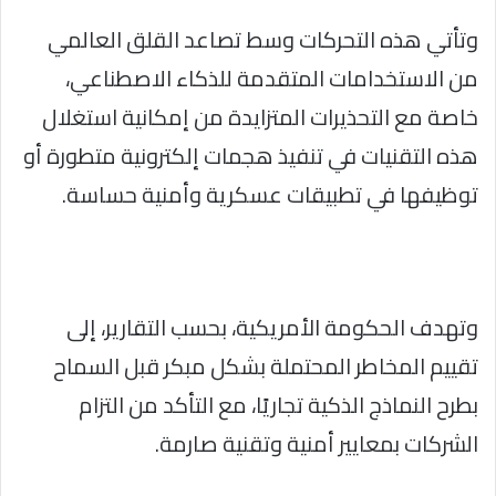
وتأتي هذه التحركات وسط تصاعد القلق العالمي
من الاستخدامات المتقدمة للذكاء الاصطناعي،
خاصة مع التحذيرات المتزايدة من إمكانية استغلال
هذه التقنيات في تنفيذ هجمات إلكترونية متطورة أو
توظيفها في تطبيقات عسكرية وأمنية حساسة.
وتهدف الحكومة الأمريكية، بحسب التقارير، إلى
تقييم المخاطر المحتملة بشكل مبكر قبل السماح
بطرح النماذج الذكية تجاريًا، مع التأكد من التزام
الشركات بمعايير أمنية وتقنية صارمة.