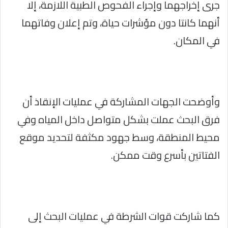
جرى إخراجهما وإجراء الفحوص الطبية اللازمة، إلا
أنهما كانتا دون مؤشرات حياة، وتم إعلان وفاتهما
في المكان.
وأوضحت الجهات المشاركة في عمليات الإنقاذ أن
فرق البحث عملت بشكل متواصل داخل المياه وفي
محيط المنطقة، وسط جهود مكثفة لتحديد موقع
الفتاتين بأسرع وقت ممكن.
كما شاركت قوات الشرطة في عمليات البحث إلى