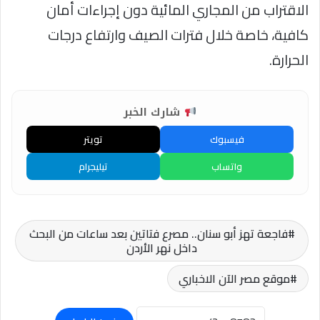
الاقتراب من المجاري المائية دون إجراءات أمان
كافية، خاصة خلال فترات الصيف وارتفاع درجات
الحرارة.
شارك الخبر
فيسبوك
تويتر
واتساب
تيليجرام
فاجعة تهز أبو سنان.. مصرع فتاتين بعد ساعات من البحث
داخل نهر الأردن
موقع مصر الآن الاخباري