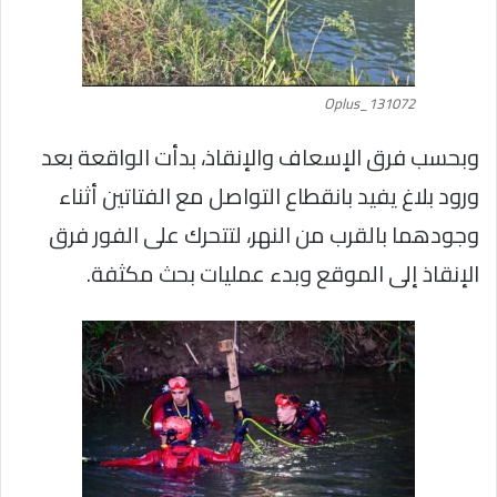
Oplus_131072
وبحسب فرق الإسعاف والإنقاذ، بدأت الواقعة بعد
ورود بلاغ يفيد بانقطاع التواصل مع الفتاتين أثناء
وجودهما بالقرب من النهر، لتتحرك على الفور فرق
الإنقاذ إلى الموقع وبدء عمليات بحث مكثفة.