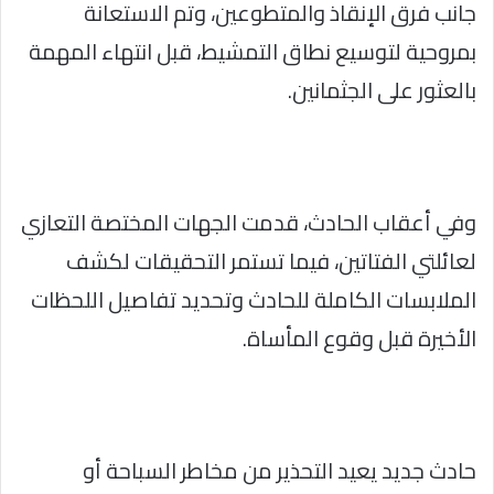
جانب فرق الإنقاذ والمتطوعين، وتم الاستعانة
بمروحية لتوسيع نطاق التمشيط، قبل انتهاء المهمة
بالعثور على الجثمانين.
وفي أعقاب الحادث، قدمت الجهات المختصة التعازي
لعائلتي الفتاتين، فيما تستمر التحقيقات لكشف
الملابسات الكاملة للحادث وتحديد تفاصيل اللحظات
الأخيرة قبل وقوع المأساة.
حادث جديد يعيد التحذير من مخاطر السباحة أو