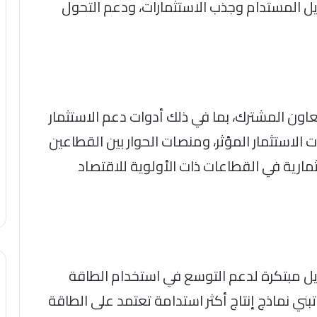
يل المستدام وجذب الاستثمارات، ودعم التحول
عاون المشترك، بما في ذلك أدوات دعم الاستثمار
 الاستثمار المؤثر، ومنصات الحوار بين القطاعين
مارية في القطاعات ذات الأولوية للاقتصاد
يل مبتكرة لدعم التوسع في استخدام الطاقة
ني نماذج إنتاج أكثر استدامة تعتمد على الطاقة