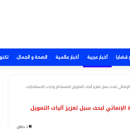
 قضايا
أخبار عربية
أخبار عالمية
الصحة و الجمال
تكنو
الإنمائي لبحث سبل تعزيز آليات التمويل المستدام وجذب الاستثمارات.
 الإنمائي لبحث سبل تعزيز آليات التمويل
2 دقائق