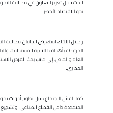
لبحث سبل تعزيز التعاون في مجالات التمو
نحو الاقتصاد الأخضر.
وخلال اللقاء، استعرض الجانبان مجالات الت
المرتبطة بأهداف التنمية المستدامة، وآليات
العام والخاص، إلى جانب بحث الفرص الاستث
المصري.
كما ناقش الاجتماع سبل تطوير أدوات تمو
المتجددة داخل القطاع الصناعي، وتشجيع تب