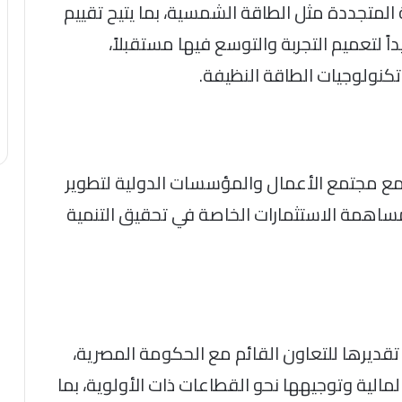
المتجددة مثل الطاقة الشمسية، بما يتيح تقييم
 لتعميم التجربة والتوسع فيها مستقبلاً،
تكنولوجيات الطاقة النظيفة.
ر مع مجتمع الأعمال والمؤسسات الدولية لتطوير
ة مساهمة الاستثمارات الخاصة في تحقيق التنمية
قديرها للتعاون القائم مع الحكومة المصرية،
لمالية وتوجيهها نحو القطاعات ذات الأولوية، بما