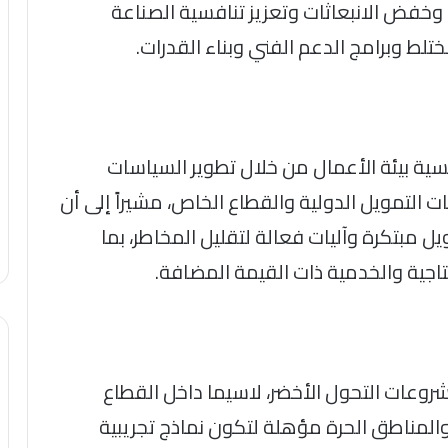
وخفض الانبعاثات وتعزيز تنافسية الصناعة
تلط وبرامج الدعم الفني وبناء القدرات.
فسية بيئة الأعمال من خلال تطوير السياسات
التمويل الدولية والقطاع الخاص، مشيراً إلى أن
ل مبتكرة وآليات فعالة لتقليل المخاطر، بما
تاجية والخدمية ذات القيمة المضافة.
شروعات التحول الأخضر، لاسيما داخل القطاع
والمناطق الحرة مؤهلة لتكون نماذج تجريبية