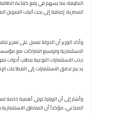
النظيفة، بما يسهم في رفع كفاءة الطاقة 
المصرية، إضافة إلى بحث آليات التمويل المخ
وأكد الوزير أن الدولة تعمل على تعزيز تنا
الاستثمارية وتوسيع الشراكات مع مؤسسات 
جذب الاستثمارات النوعية يتطلب أدوات تموي
يدعم تدفق الاستثمارات إلى القطاعات الإن
وأشار إلى أن الوزارة تولي أهمية خاصة لم
الصناعي، مؤكداً أن المناطق الاستثمارية 