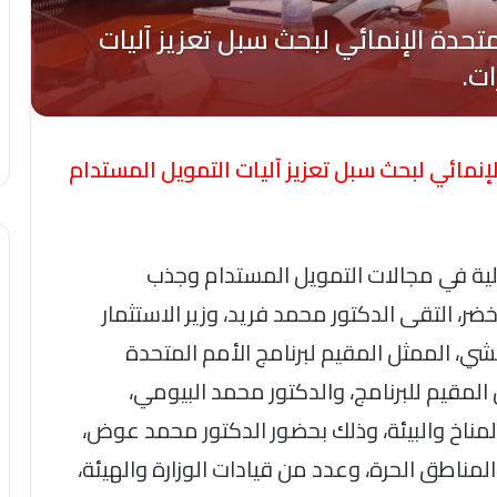
لإنمائي لبحث سبل تعزيز آليات التمويل المستدام
ولية في مجالات التمويل المستدام وجذب
ضر، التقى الدكتور محمد فريد، وزير الاستثمار
شي، الممثل المقيم لبرنامج الأمم المتحدة
 المقيم للبرنامج، والدكتور محمد البيومي،
مناخ والبيئة، وذلك بحضور الدكتور محمد عوض،
المناطق الحرة، وعدد من قيادات الوزارة والهيئة،