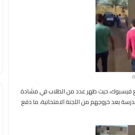
O
وقع فيسبوك، حيث ظهر عدد من الطلاب في مشادة
رسة بعد خروجهم من اللجنة الامتحانية، ما دفع