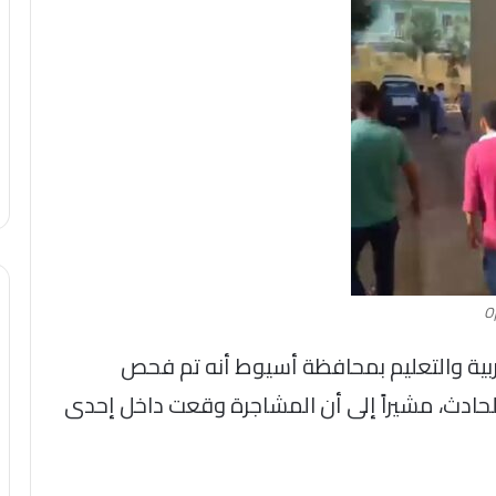
O
ربية والتعليم بمحافظة أسيوط أنه تم فحص
حادث، مشيراً إلى أن المشاجرة وقعت داخل إحدى