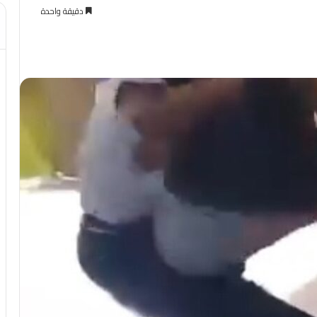
دقيقة واحدة