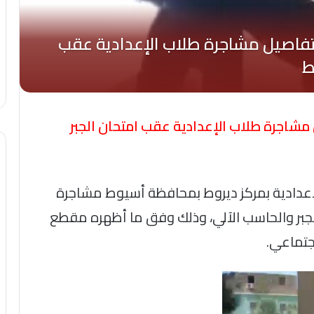
 مشاجرة طلاب الإعدادية عقب امتحان الجبر
إعدادية بمركز ديروط بمحافظة أسيوط مشاجرة
لجبر والحاسب الآلي، وذلك وفق ما أظهره مقطع
جتماعي.