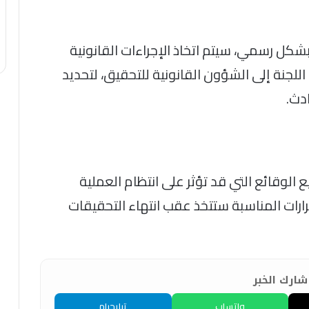
كل رسمي، سيتم اتخاذ الإجراءات القانونية
اللجنة إلى الشؤون القانونية للتحقيق، لتحديد
دث.
الوقائع التي قد تؤثر على انتظام العملية
قرارات المناسبة ستتخذ عقب انتهاء التحقيقات
ارك الخبر
واتساب
تيليجرام