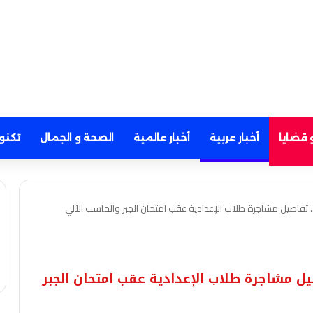
 قضايا
أخبار عربية
أخبار عالمية
الصحة و الجمال
تكنو
 تفاصيل مشاجرة طلاب الإعدادية عقب امتحان الجبر والحاسب الآلي
يل مشاجرة طلاب الإعدادية عقب امتحان الجبر