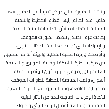
وتلقت الدكتورة منال عوض تقريراً من الدكتور سعيد
حلمي عبد الخالق رئيس قطاع التخطيط والتنمية
المحلية المتكاملة بشأن التداعيات البيئية الخاصة
بحادث غرق الصندل يتضمن تطورات الموقف
والإجراءات التي تم اتخاذها منذ اللحظات الأولى،
وأوضحت وزيرة التنمية المحلية والبيئة أنه تم التنسيق
بين مركز سيطرة الشبكة الوطنية للطوارئ والسلامة
العامة بالوزارة وفرع جهاز شئون البيئة بمحافظة
أسوان، وتمت المتابعة اللحظية لتطورات الموقف
منذ بداية الواقعة، وتم التنسيق مع الجهات المعنية
لاتخاذ الإجراءات العاجلة للحد من الآثار البيئية
المحتملة، ومتابعة أعمال الرصد البيئي واحتواء