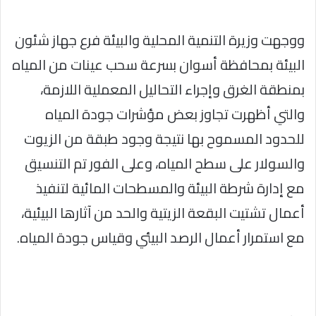
ووجهت وزيرة التنمية المحلية والبيئة فرع جهاز شئون
البيئة بمحافظة أسوان بسرعة سحب عينات من المياه
بمنطقة الغرق وإجراء التحاليل المعملية اللازمة،
والتي أظهرت تجاوز بعض مؤشرات جودة المياه
للحدود المسموح بها نتيجة وجود طبقة من الزيوت
والسولار على سطح المياه، وعلى الفور تم التنسيق
مع إدارة شرطة البيئة والمسطحات المائية لتنفيذ
أعمال تشتيت البقعة الزيتية والحد من آثارها البيئية،
مع استمرار أعمال الرصد البيئي وقياس جودة المياه.