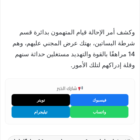
وكشف أمر الإحالة قيام المتهمون بدائرة قسم
شرطة البساتين، بهتك عرض المجني عليهم، وهم
14 مراهقًا بالقوة والتهديد مستغلين حداثة سنهم
وقلة إدراكهم لتلك الأمور.
شارك الخبر
فيسبوك
تويتر
واتساب
تيليجرام