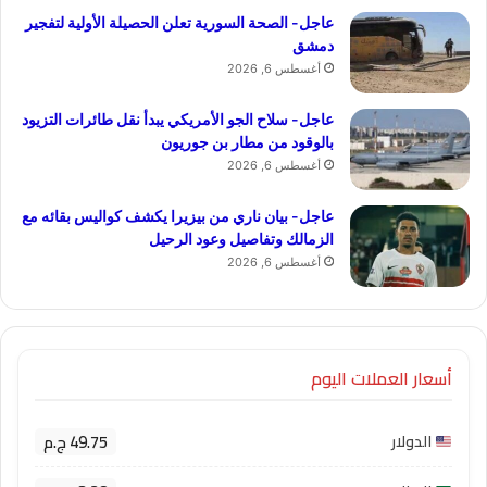
عاجل- الصحة السورية تعلن الحصيلة الأولية لتفجير
دمشق
أغسطس 6, 2026
عاجل- سلاح الجو الأمريكي يبدأ نقل طائرات التزيود
بالوقود من مطار بن جوريون
أغسطس 6, 2026
عاجل- بيان ناري من بيزيرا يكشف كواليس بقائه مع
الزمالك وتفاصيل وعود الرحيل
أغسطس 6, 2026
أسعار العملات اليوم
49.75 ج.م
الدولار