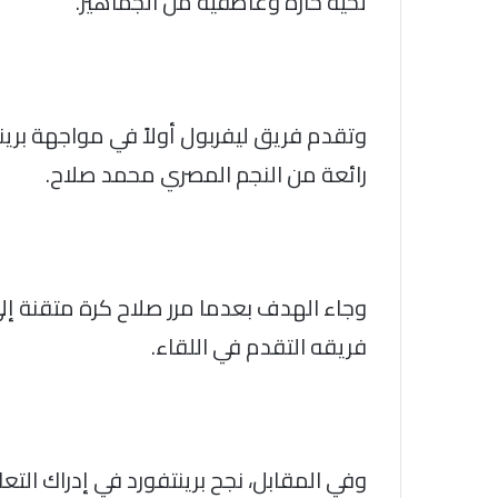
تحية حارة وعاطفية من الجماهير.
وتقدم فريق ليفربول أولاً في مواجهة بر
رائعة من النجم المصري محمد صلاح.
وجاء الهدف بعدما مرر صلاح كرة متقنة إلى 
فريقه التقدم في اللقاء.