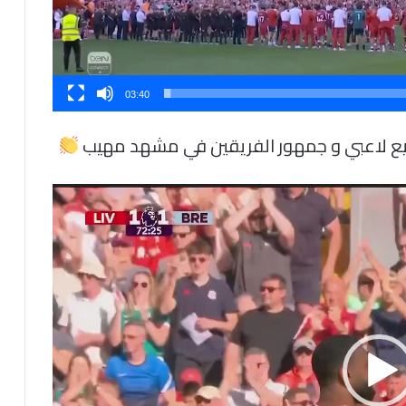
03:40
 لاعبي و جمهور الفريقين في مشهد مهيب