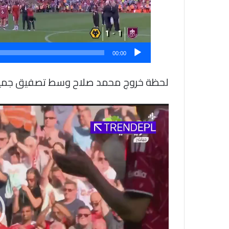
00:00
لحظة خروج محمد صلاح وسط تصفيق جميع
مشغل
الفيديو