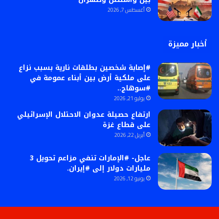
أغسطس 7, 2026
أخبار مميزة
#إصابة شخصين بطلقات نارية بسبب نزاع
على ملكية أرض بين أبناء عمومة في
#سوهاج..
يوليو 21, 2026
ارتفاع حصيلة عدوان الاحتلال الإسرائيلي
على قطاع غزة
أبريل 22, 2026
عاجل- #الإمارات تنفي مزاعم تحويل 3
مليارات دولار إلى #إيران.
يونيو 12, 2026