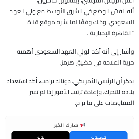
أعلن الرئيس الفرنسي، إيمانويل ماكرون،
أنه ناقش الوضع في الشرق الأوسط مع ولي العهد
السعودي، وذلك وفقًا لما نشره موقع قناة
“القاهرة الإخبارية”.
وأشار إلى أنه أكد لولي العهد السعودي أهمية
حرية الملاحة في مضيق هرمز.
يذكر أن الرئيس الأمريكي، دونالد ترامب، أكد استعداد
بلاده للتحرك، وإعادة ترتيب الأمور إذا لم تسر
المفاوضات على ما يرام.
شارك الخبر
فيسبوك
تويتر