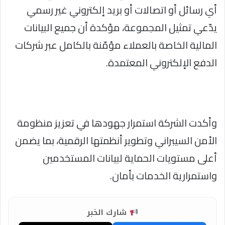
أي رسائل أو اتصالات أو بريد إلكتروني غير رسمي
يدّعي تمثيل المجموعة، مؤكدة أن جميع البيانات
المالية الخاصة بالعملاء مؤمّنة بالكامل عبر شركات
الدفع الإلكتروني المعتمدة.
وأكدت الشركة استمرار جهودها في تعزيز منظومة
الأمن السيبراني وتطوير أنظمتها الرقمية، بما يضمن
أعلى مستويات الحماية لبيانات المستخدمين
واستمرارية الخدمات بأمان.
شارك الخبر