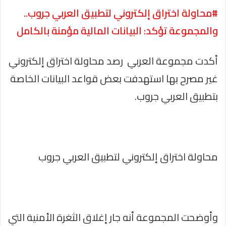
#محاولة اختراق إلكتروني لتطبيق العربي جروب..
والمجموعة تؤكد: البيانات المالية مؤمنة بالكامل
أكدت مجموعة العربي رصد محاولة اختراق إلكتروني
غير مصرح بها استهدفت بعض قواعد البيانات الخاصة
بتطبيق العربي جروب.
محاولة اختراق إلكتروني لتطبيق العربي جروب
وأوضحت المجموعة أنه جار إغلاق الثغرة الأمنية التي