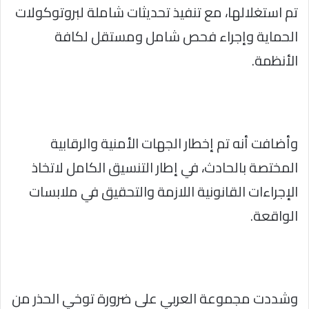
تم استغلالها، مع تنفيذ تحديثات شاملة لبروتوكولات
الحماية وإجراء فحص شامل ومستقل لكافة
الأنظمة.
وأضافت أنه تم إخطار الجهات الأمنية والرقابية
المختصة بالحادث، في إطار التنسيق الكامل لاتخاذ
الإجراءات القانونية اللازمة والتحقيق في ملابسات
الواقعة.
وشددت مجموعة العربي على ضرورة توخي الحذر من