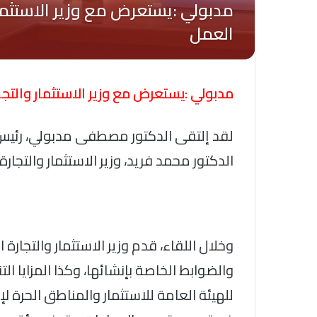
مدبولي :يستعرض مع وزير الاستثمار والتج
لقد إلتقى الدكتور مصطفى مدبولي، رئيس م
الدكتور محمد فريد، وزير الاستثمار والتجا
وخلال اللقاء، قدم وزير الاستثمار والتجارة
والضوابط الخاصة بإنشائها، وكذا المزايا ال
للهيئة العامة للاستثمار والمناطق الحرة ل