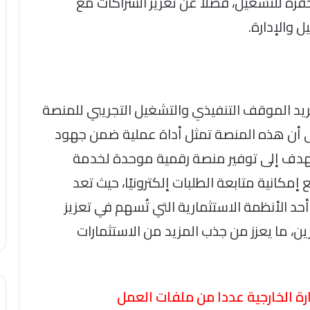
حفزة للتشغيل، فضلًا عن تعزيز الشراكات مع
 والإدارة.
يد الموقف التنفيذي والتشغيل التجريبي للمنصة
إلى أن هذه المنصة تمثل أداة عملية ضمن جهود
ا تهدف إلى توفير منصة رقمية موحدة لخدمة
مكانية متابعة الطلبات إلكترونيًا، حيث تعد
أحد الأنظمة الاستثمارية التي تُسهم في تعزيز
ين، ما يعزز من جذب المزيد من الاستثمارات
ارة الخارجية عددا من ملفات العمل