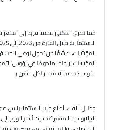
كما تطرق الدكتور محمد فريد إلى استعرا
المؤشرات، كاشفًا عن تحول نوعي لافت في 
متوسط حجم الاستثمار لكل مشروع.
وخلال اللقاء، أطلع وزير الاستثمار رئيس مج
البيلاروسية المشتركة؛ حيث أشار الوزير إلى 
الاقتصادي والاستثماري مع مصر، ورغبته 