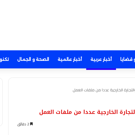
 قضايا
أخبار عربية
أخبار عالمية
الصحة و الجمال
تكنو
لتجارة الخارجية عددا من ملفات العمل
تجارة الخارجية عددا من ملفات العمل
2 دقائق