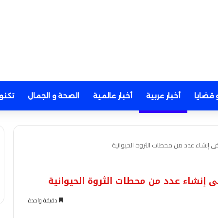
 قضايا
أخبار عربية
أخبار عالمية
الصحة و الجمال
تكنو
ى إنشاء عدد من محطات الثروة الحيوانية
ى إنشاء عدد من محطات الثروة الحيوانية
دقيقة واحدة