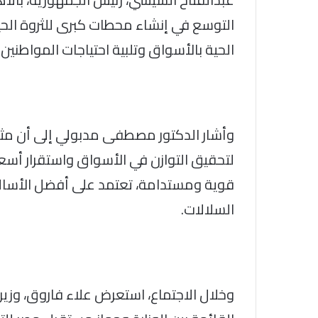
التوسع في إنشاء محطات كبرى للثروة الح
الحية بالأسواق وتلبية احتياجات المواطنين.
وأشار الدكتور مصطفى مدبولي إلى أن مثل
لتحقيق التوازن في الأسواق واستقرار أسعار 
قوية ومستدامة، تعتمد على أفضل الأساليب
السلالات.
وخلال الاجتماع، استعرض علاء فاروق، وزير 