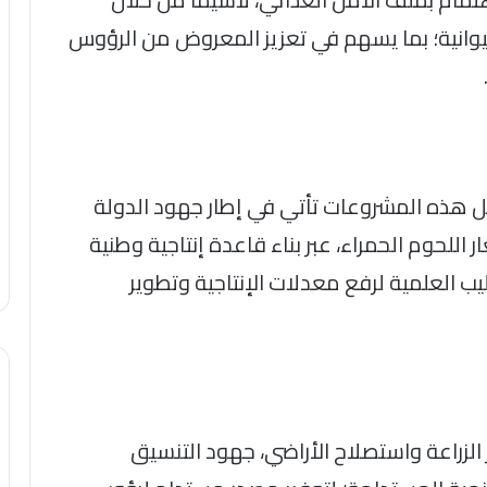
يوانية؛ بما يسهم في تعزيز المعروض من الرؤوس
 هذه المشروعات تأتي في إطار جهود الدولة
اللحوم الحمراء، عبر بناء قاعدة إنتاجية وطنية
 العلمية لرفع معدلات الإنتاجية وتطوير
الزراعة واستصلاح الأراضي، جهود التنسيق