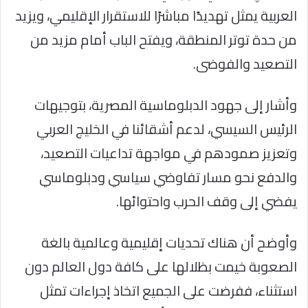
العربية يمثل تهديدًا مباشرًا للاستقرار الإقليمي، ويزيد
من حدة توتر المنطقة، ويفتح الباب أمام مزيد من
التصعيد والفوضى.
وأشار إلى جهود الدبلوماسية المصرية، بتوجيهات
الرئيس السيسي، لدعم أشقائنا في الخليج العربي
وتعزيز صمودهم في مواجهة تداعيات التصعيد،
والدفع نحو مسار تفاوضي سياسي ودبلوماسي
يفضي إلى وقف الحرب واحتوائها.
وأوضح أن هناك تحديات إقليمية وعالمية بالغة
الصعوبة خيمت بظلالها على كافة دول العالم دون
استثناء، ففرضت على الجميع اتخاذ إجراءات تمثل