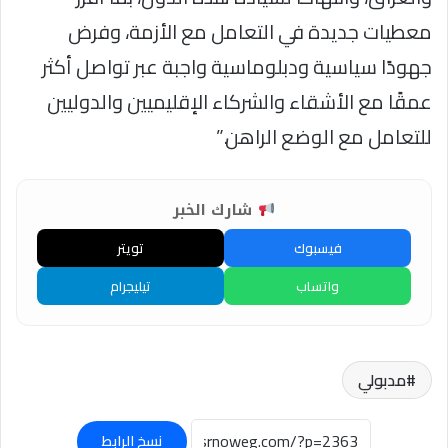
معطيات جديدة في التعامل مع الأزمة، وفرض
جهودًا سياسية ودبلوماسية واجبة عبر تواصل أكثر
عمقًا مع الأشقاء والشركاء الإقليميين والدوليين
للتعامل مع الوضع الراهن.”
شارك الخبر
فيسبوك
تويتر
واتساب
تيليجرام
مدبولي
نسخ الرابط