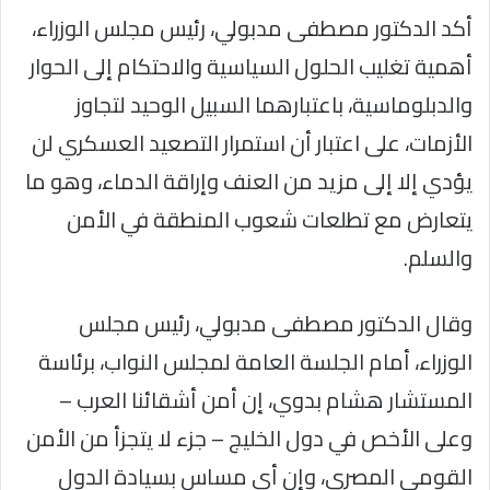
أكد الدكتور مصطفى مدبولي، رئيس مجلس الوزراء،
أهمية تغليب الحلول السياسية والاحتكام إلى الحوار
والدبلوماسية، باعتبارهما السبيل الوحيد لتجاوز
الأزمات، على اعتبار أن استمرار التصعيد العسكري لن
يؤدي إلا إلى مزيد من العنف وإراقة الدماء، وهو ما
يتعارض مع تطلعات شعوب المنطقة في الأمن
والسلم.
وقال الدكتور مصطفى مدبولي، رئيس مجلس
الوزراء، أمام الجلسة العامة لمجلس النواب، برئاسة
المستشار هشام بدوي، إن أمن أشقائنا العرب –
وعلى الأخص في دول الخليج – جزء لا يتجزأ من الأمن
القومي المصري، وإن أي مساس بسيادة الدول