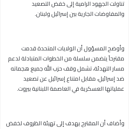
تناولت الجهود الرامية إلى خفض التصعيد
والمفاوضات الجارية بين إسرائيل ولبنان.
وأوضح المسؤول أن الولايات المتحدة قدمت
مقترحاً يتضمن سلسلة من الخطوات المتبادلة لدعم
مسار التهدئة، تشمل وقف حزب الله جميع هجماته
ضد إسرائيل، مقابل امتناع إسرائيل عن تصعيد
عملياتها العسكرية في العاصمة اللبنانية بيروت.
وأضاف أن المقترح يهدف إلى تهيئة الظروف لخفض