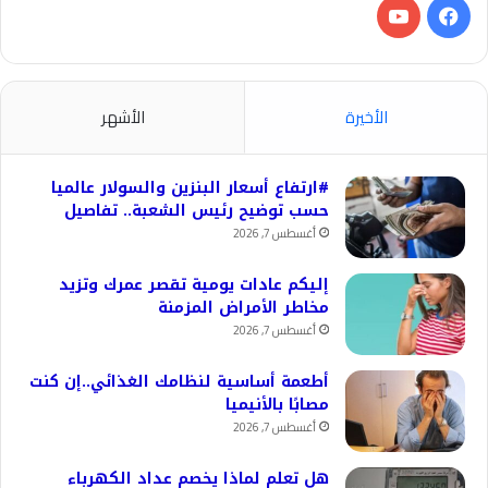
فيسبوك
‫YouTube
الأخيرة
الأشهر
#ارتفاع أسعار البنزين والسولار عالميا
حسب توضيح رئيس الشعبة.. تفاصيل
أغسطس 7, 2026
إليكم عادات يومية تقصر عمرك وتزيد
مخاطر الأمراض المزمنة
أغسطس 7, 2026
أطعمة أساسية لنظامك الغذائي..إن كنت
مصابًا بالأنيميا
أغسطس 7, 2026
هل تعلم لماذا يخصم عداد الكهرباء