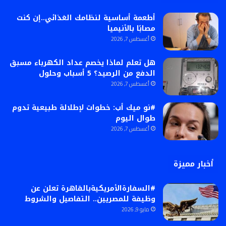
أطعمة أساسية لنظامك الغذائي..إن كنت
مصابًا بالأنيميا
أغسطس 7, 2026
هل تعلم لماذا يخصم عداد الكهرباء مسبق
الدفع من الرصيد؟ 5 أسباب وحلول
أغسطس 7, 2026
#نو ميك أب: خطوات لإطلالة طبيعية تدوم
طوال اليوم
أغسطس 7, 2026
أخبار مميزة
#السفارةالأمريكيةبالقاهرة تعلن عن
وظيفة للمصريين.. التفاصيل والشروط
مايو 9, 2026