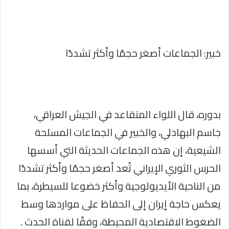
خبير: الجماعات أصغر حجمًا وأكثر تشددًا
بدوره، قال اللواء المتقاعد في الجيش العراقي،
جاسم البهادلي، والخبير في الجماعات المسلحة
الشيعية، إن هذه الجماعات الحديثة التي أسسها
الحرس الثوري الإيراني تُعد أصغر حجمًا وأكثر تشددًا
من الناحية الأيديولوجية وأكثر خضوعا للسيطرة، بما
يعكس حاجة إيران إلى الحفاظ على مواردها وسط
الضغوط الاقتصادية المحيطة، وفقًا لقناة الحدث .