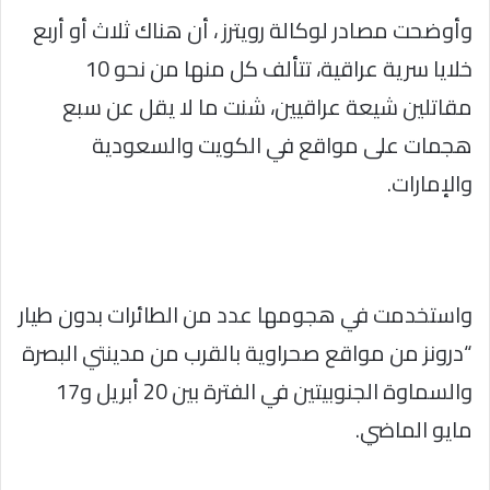
وأوضحت مصادر لوكالة رويترز ، أن هناك ثلاث أو أربع
خلايا سرية عراقية، تتألف كل منها من نحو 10
مقاتلين شيعة عراقيين، شنت ما لا يقل عن سبع
هجمات على مواقع في الكويت والسعودية
والإمارات.
واستخدمت في هجومها عدد من الطائرات بدون طيار
“درونز من مواقع صحراوية بالقرب من مدينتي البصرة
والسماوة الجنوبيتين في الفترة بين 20 أبريل و17
مايو الماضي.