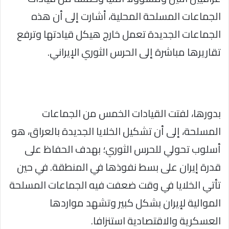
الجماعات المسلحة المحلية، أشارت إلى أن هذه
الجماعات الجديدة تعمل خارج هيكل قيادتها وترفع
تقاريرها مباشرة إلى الحرس الثوري الإيراني.
بدورها، لفتت القيادات الخمس من الجماعات
المسلحة، إلى أن تشكيل الخلايا الجديدة بالعراق، هو
أسلوب تحولي للحرس الثوري؛ بهدف الحفاظ على
قدرة إيران على بسط نفوذها في المنطقة. في حين
تأتي الخلايا في وقت ضعفت فيه الجماعات المسلحة
الموالية لإيران بشكل كبير وتشهد مواردها
العسكرية والاقتصادية استنزافا.