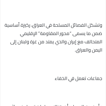
وتشكل الفصائل المسلحة في العراق، ركيزة أساسية
ضمن ما يسمى “محور المقاومة” الإقليمي
المتحالف مع إيران والذي يمتد من غزة ولبنان إلى
اليمن والعراق.
جماعات تعمل في الخفاء