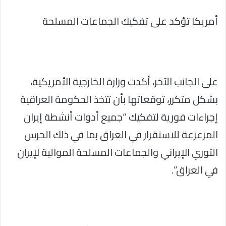
أمريكا تؤكد على تفكيك الجماعات المسلحة
على الجانب الآخر، أكدت وزارة الخارجية الأمريكية،
بشكل متكرر، توقعاتها بأن تتخذ الحكومة العراقية
إجراءات فورية لتفكيك “جميع أدوات أنشطة إيران
المزعزعة للاستقرار في العراق بما في ذلك الحرس
الثوري الإيراني والجماعات المسلحة الموالية لإيران
في العراق”.