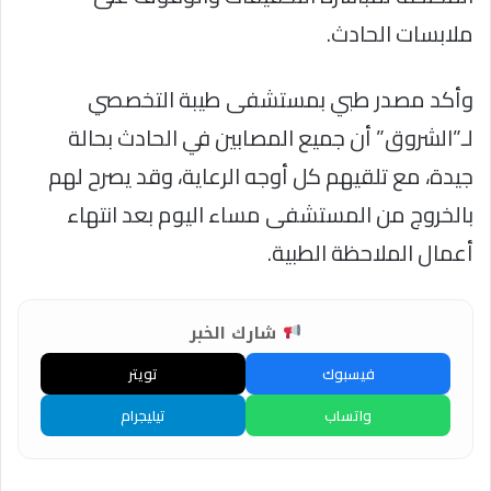
ملابسات الحادث.
وأكد مصدر طبي بمستشفى طيبة التخصصي
لـ”الشروق” أن جميع المصابين في الحادث بحالة
جيدة، مع تلقيهم كل أوجه الرعاية، وقد يصرح لهم
بالخروج من المستشفى مساء اليوم بعد انتهاء
أعمال الملاحظة الطبية.
شارك الخبر
فيسبوك
تويتر
واتساب
تيليجرام