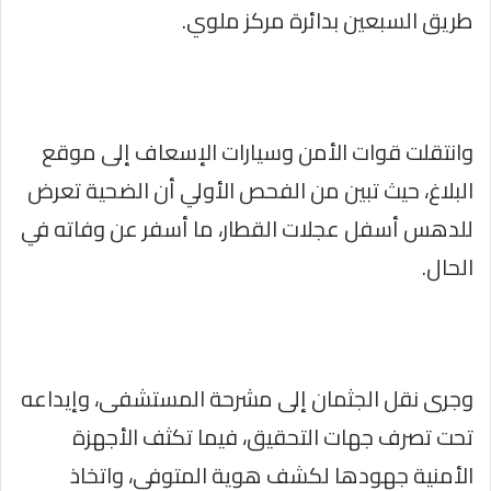
طريق السبعين بدائرة مركز ملوي.
وانتقلت قوات الأمن وسيارات الإسعاف إلى موقع
البلاغ، حيث تبين من الفحص الأولي أن الضحية تعرض
للدهس أسفل عجلات القطار، ما أسفر عن وفاته في
الحال.
وجرى نقل الجثمان إلى مشرحة المستشفى، وإيداعه
تحت تصرف جهات التحقيق، فيما تكثف الأجهزة
الأمنية جهودها لكشف هوية المتوفى، واتخاذ