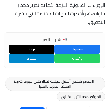
الإجراءات القانونية اللازمة، كما تم تحرير محضر
بالواقعة، وأُخطرت الجهات المختصة التي باشرت
التحقيق.
شارك الخبر
فيسبوك
تويتر
واتساب
تيليجرام
#مصرع شخص أسفل عجلات قطار خلال عبوره شريط
السكة الحديد بالمنيا
موقع مصر الآن الاخباري