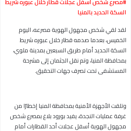
#مصرع شخص أسفل عجلات قطار خلال عبوره شريط
السكة الحديد بالمنيا
لقد لقي شخص مجهول الهوية مصرعه، اليوم
الخميس، بعدما صدمه قطار خلال عبوره شريط
السكة الحديد أمام طريق السبعين بمدينة ملوي،
بمحافظة المنيا، وتم نقل الجثمان إلى مشرحة
المستشفى تحت تصرف جهات التحقيق.
وتلقت الأجهزة الأمنية بمحافظة المنيا إخطارًا من
غرفة عمليات النجدة، يفيد بورود بلاغ بمصرع شخص
مجهول الهوية أسفل عجلات أحد القطارات أمام