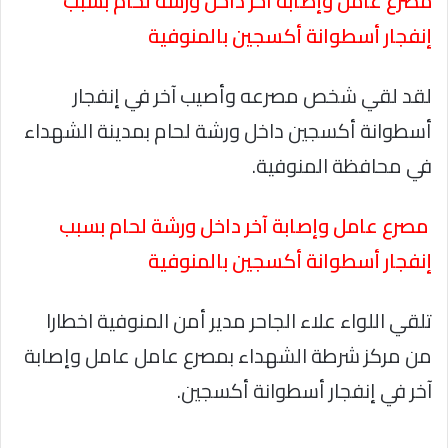
مصرع عامل وإصابة آخر داخل ورشة لحام بسبب
إنفجار أسطوانة أكسجين بالمنوفية
لقد لقي شخص مصرعه وأصيب آخر في إنفجار
أسطوانة أكسجين داخل ورشة لحام بمدينة الشهداء
في محافظة المنوفية.
مصرع عامل وإصابة آخر داخل ورشة لحام بسبب
إنفجار أسطوانة أكسجين بالمنوفية
تلقي اللواء علاء الجاحر مدير أمن المنوفية اخطارا
من مركز شرطة الشهداء بمصرع عامل عامل وإصابة
آخر في إنفجار أسطوانة أكسجين.