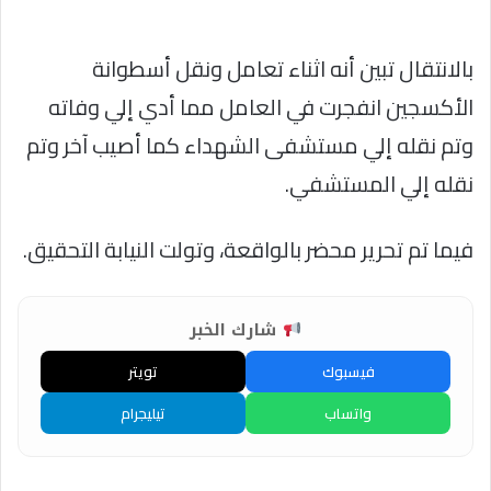
بالانتقال تبين أنه اثناء تعامل ونقل أسطوانة
الأكسجين انفجرت في العامل مما أدي إلي وفاته
وتم نقله إلي مستشفى الشهداء كما أصيب آخر وتم
نقله إلي المستشفي.
فيما تم تحرير محضر بالواقعة، وتولت النيابة التحقيق.
شارك الخبر
فيسبوك
تويتر
واتساب
تيليجرام