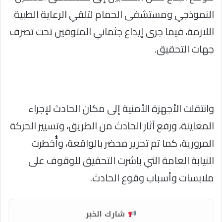
النموذجي ومستشفى الحمام لتلقي الرعاية الطبية
اللازمة، فيما جرى إيداع جثماني المتوفين تحت تصرف
جهات التحقيق.
وانتقلت الأجهزة الأمنية إلى مكان الحادث لإجراء
المعاينة، ورفع آثار الحادث من الطريق، وتسيير الحركة
المرورية، كما تم تحرير محضر بالواقعة، وأُخطرت
النيابة العامة التي باشرت التحقيق للوقوف على
ملابسات وأسباب وقوع الحادث.
شارك الخبر