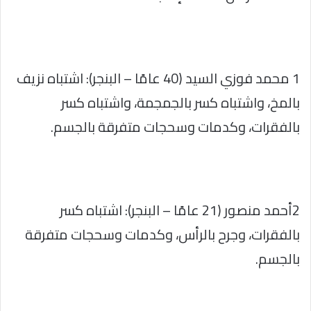
1 محمد فوزي السيد (40 عامًا – البنجر): اشتباه نزيف
بالمخ، واشتباه كسر بالجمجمة، واشتباه كسر
بالفقرات، وكدمات وسحجات متفرقة بالجسم.
2أحمد منصور (21 عامًا – البنجر): اشتباه كسر
بالفقرات، وجرح بالرأس، وكدمات وسحجات متفرقة
بالجسم.