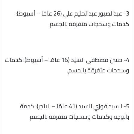
3- عبدالصبور عبدالحليم علي (26 عامًا – أسيوط):
كدمات وسحجات متفرقة بالجسم.
4- حسن مصطفى السيد (16 عامًا – أسيوط): كدمات
وسحجات متفرقة بالجسم.
5- السيد فوزي السيد (41 عامًا – البنجر): كدمة
بالوجه وكدمات وسحجات متفرقة بالجسم.