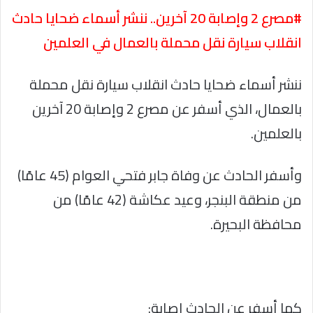
#مصرع 2 وإصابة 20 آخرين.. ننشر أسماء ضحايا حادث
انقلاب سيارة نقل محملة بالعمال في العلمين
ننشر أسماء ضحايا حادث انقلاب سيارة نقل محملة
بالعمال، الذي أسفر عن مصرع 2 وإصابة 20 آخرين
بالعلمين.
وأسفر الحادث عن وفاة جابر فتحي العوام (45 عامًا)
من منطقة البنجر، وعيد عكاشة (42 عامًا) من
محافظة البحيرة.
كما أسفر عن الحادث إصابة: