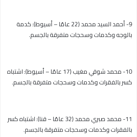
9- أحمد السيد محمد (22 عامًا – أسيوط): كدمة
بالوجه وكدمات وسحجات متفرقة بالجسم.
10- محمد شوقي مغيب (17 عامًا – أسيوط): اشتباه
كسر بالفقرات وكدمات وسحجات متفرقة بالجسم.
11- محمد صبري محمد (32 عامًا – قنا): اشتباه كسر
بالفقرات وكدمات وسحجات متفرقة بالجسم.