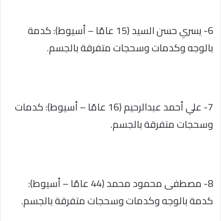
6- يسري حسن السيد (15 عامًا – أسيوط): كدمة
بالوجه وكدمات وسحجات متفرقة بالجسم.
7- علي أحمد عبدالرحيم (16 عامًا – أسيوط): كدمات
وسحجات متفرقة بالجسم.
8- مصطفى محمود محمد (44 عامًا – أسيوط):
كدمة بالوجه وكدمات وسحجات متفرقة بالجسم.