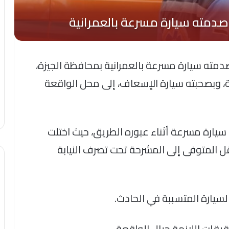
دمته سيارة مسرعة بالعمرانية بمحافظة الجيزة،
ة، وبصحبته سيارة الإسعاف، إلى محل الواقعة
يارة مسرعة أثناء عبوره الطريق، حيث اختلت
قل المتوفى إلى المشرحة تحت تصرف النيابة
سيارة المتسببة في الحادث.
حقيقات اللازمة حيال الواقعة.