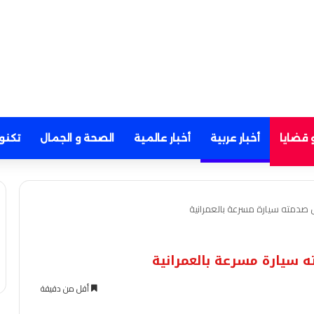
 قضايا
أخبار عربية
أخبار عالمية
الصحة و الجمال
تكنو
 صدمته سيارة مسرعة بالعمرانية
 سيارة مسرعة بالعمرانية
أقل من دقيقة