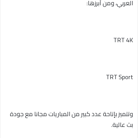
العربي، ومن أبرزها:
TRT 4K
TRT Sport
وتتميز بإتاحة عدد كبير من المباريات مجانا مع جودة
بث عالية.