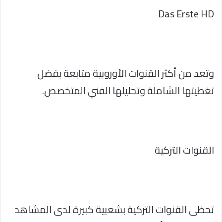
Das Erste HD
وتعد من أكثر القنوات الأوروبية متابعة بفضل
تغطيتها الشاملة وتحليلها الفني المتخصص.
القنوات التركية
تحظى القنوات التركية بشعبية كبيرة لدى المشاهد