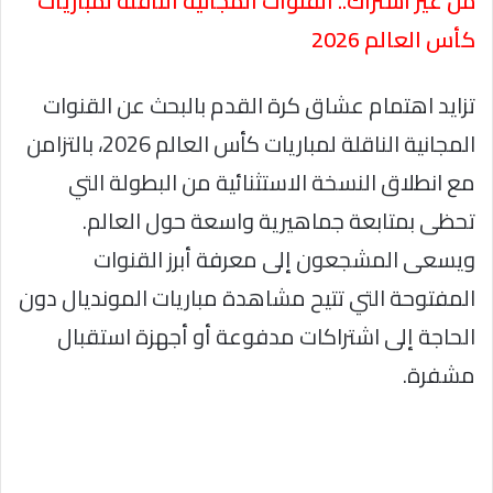
من غير اشتراك.. القنوات المجانية الناقلة لمباريات
كأس العالم 2026
تزايد اهتمام عشاق كرة القدم بالبحث عن القنوات
المجانية الناقلة لمباريات كأس العالم 2026، بالتزامن
مع انطلاق النسخة الاستثنائية من البطولة التي
تحظى بمتابعة جماهيرية واسعة حول العالم.
ويسعى المشجعون إلى معرفة أبرز القنوات
المفتوحة التي تتيح مشاهدة مباريات المونديال دون
الحاجة إلى اشتراكات مدفوعة أو أجهزة استقبال
مشفرة.