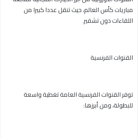
مباريات كأس العالم، حيث تنقل عددا كبيرا من
اللقاءات دون تشفير.
القنوات الفرنسية
توفر القنوات الفرنسية العامة تغطية واسعة
للبطولة، ومن أبرزها: