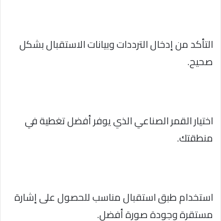
التأكد من إدخال الترددات وبيانات الاستقبال بشكل
صحيح.
اختيار القمر الصناعي الذي يوفر أفضل تغطية في
منطقتك.
استخدام طبق استقبال مناسب للحصول على إشارة
مستقرة وجودة صورة أفضل.