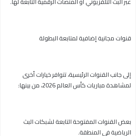
عبر البث التلفزيوني أو المنصات الرقمية التابعة لها.
قنوات مجانية إضافية لمتابعة البطولة
إلى جانب القنوات الرئيسية، تتوافر خيارات أخرى
لمشاهدة مباريات كأس العالم 2026، من بينها:
بعض القنوات المفتوحة التابعة لشبكات البث
الرياضية في المنطقة.