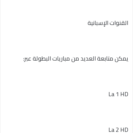
القنوات الإسبانية
يمكن متابعة العديد من مباريات البطولة عبر:
La 1 HD
La 2 HD