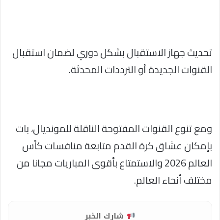
تحديث جهاز الاستقبال بشكل دوري لضمان استقبال
القنوات الجديدة أو الترددات المحدثة.
ومع تنوع القنوات المفتوحة الناقلة للمونديال، بات
بإمكان عشاق كرة القدم متابعة منافسات كأس
العالم 2026 والاستمتاع بأقوى المباريات مجانا من
مختلف أنحاء العالم.
شارك الخبر