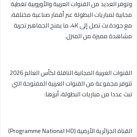
وتوفر العديد من القنوات العربية والأوروبية تغطية
مجانية لمباريات البطولة عبر أقمار صناعية مختلفة،
مع جودة بث تصل إلى 4K، ما يمنح الجماهير تجربة
مشاهدة مميزة من المنزل.
القنوات العربية المجانية الناقلة لكأس العالم 2026
تتوفر مجموعة من القنوات العربية المفتوحة التي
تبث عددا من مباريات البطولة، أبرزها:
القناة الجزائرية الأرضية (Programme National HD)