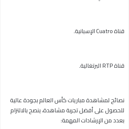
قناة Cuatro الإسبانية.
قناة RTP البرتغالية.
نصائح لمشاهدة مباريات كأس العالم بجودة عالية
للحصول على أفضل تجربة مشاهدة، ينصح بالالتزام
بعدد من الإرشادات المهمة: