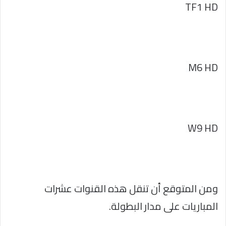
TF1 HD
M6 HD
W9 HD
ومن المتوقع أن تنقل هذه القنوات عشرات
المباريات على مدار البطولة.