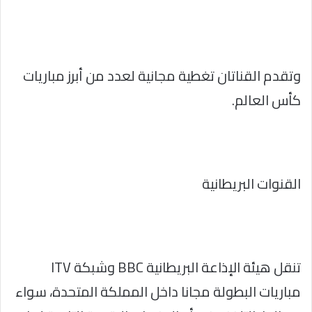
وتقدم القناتان تغطية مجانية لعدد من أبرز مباريات
كأس العالم.
القنوات البريطانية
تنقل هيئة الإذاعة البريطانية BBC وشبكة ITV
مباريات البطولة مجانا داخل المملكة المتحدة، سواء