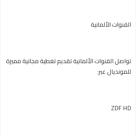
القنوات الألمانية
تواصل القنوات الألمانية تقديم تغطية مجانية مميزة
للمونديال عبر:
ZDF HD