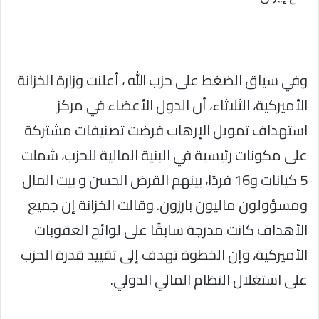
وفي سياق الضغط على حزب الله ، أعلنت وزارة الخزانة
الأميركية، الثلاثاء، أن الدول الأعضاء في مركز
استهداف تمويل الإرهاب فرضت تصنيفات مشتركة
على مكونات رئيسية في البنية المالية للحزب، شملت
5 كيانات و16 فردًا، بينهم القرض الحسن و بيت المال
ومسؤولون ماليون بارزون. وقالت الخزانة إن جميع
الأهداف كانت مدرجة سابقًا على لوائح العقوبات
الأميركية، وإن الخطوة تهدف إلى تقييد قدرة الحزب
على استغلال النظام المالي الدولي.