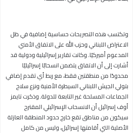
وتكتسب هذه التصريحات حساسية إضافية في ظل
الاعتراض اللبناني وحزب الله على الاتفاق الأمني
المدعوم أميركيًا. وكانت تقارير إسرائيلية ودولية قد
أشارت إلى أن الاتفاق يتضمن انسحابًا إسرائيليًا
محدودًا من منطقتين فقط، مع ربط أي تقدم إضافي
بتولي الجيش اللبناني السيطرة الأمنية ونزع سلاح
الجماعات المسلحة غير التابعة للدولة. وذكرت تايمز
أوف إسرائيل أن الانسحاب الإسرائيلي المقترح
سيكون من مناطق تقع خارج حدود المنطقة العازلة
الأصلية التي أقامتها إسرائيل، وليس من كامل