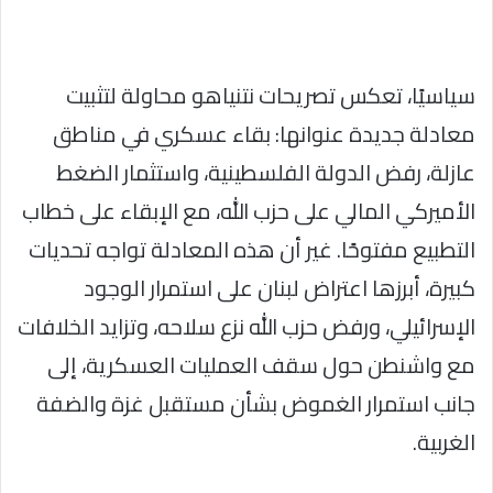
سياسيًا، تعكس تصريحات نتنياهو محاولة لتثبيت
معادلة جديدة عنوانها: بقاء عسكري في مناطق
عازلة، رفض الدولة الفلسطينية، واستثمار الضغط
الأميركي المالي على حزب الله، مع الإبقاء على خطاب
التطبيع مفتوحًا. غير أن هذه المعادلة تواجه تحديات
كبيرة، أبرزها اعتراض لبنان على استمرار الوجود
الإسرائيلي، ورفض حزب الله نزع سلاحه، وتزايد الخلافات
مع واشنطن حول سقف العمليات العسكرية، إلى
جانب استمرار الغموض بشأن مستقبل غزة والضفة
الغربية.