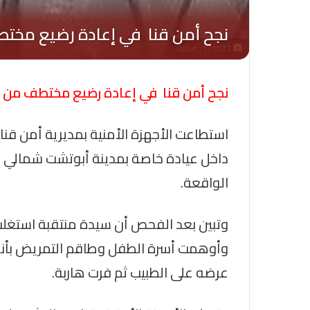
Oplus_131072
نجح أمن قنا في إعادة رضيع مختطف من 
استطاعت الأجهزة الأمنية بمديرية أمن قنا
الواقعة.
وتبين بعد الفحص أن سيدة منتقبة استغلت
وأوهمت أسرة الطفل وطاقم التمريض بأنها
عرضه على الطبيب ثم فرت هاربة.