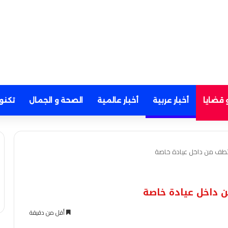
 قضايا
أخبار عربية
أخبار عالمية
الصحة و الجمال
تكنو
ختطف من داخل عيادة خاصة
 داخل عيادة خاصة
أقل من دقيقة