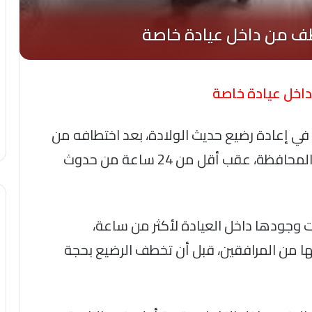
داخل عيادة خاصة
 في إعادة رضيع حديث الولادة، بعد اختطافه من
داخل عيادة خاصة بمدينة أبوتشت شمالي المحافظة، عقب أقل من 24 ساعة من حدوث
 وجودها داخل العيادة لأكثر من ساعة،
 من المرافقين، قبل أن تخطف الرضيع بحجة