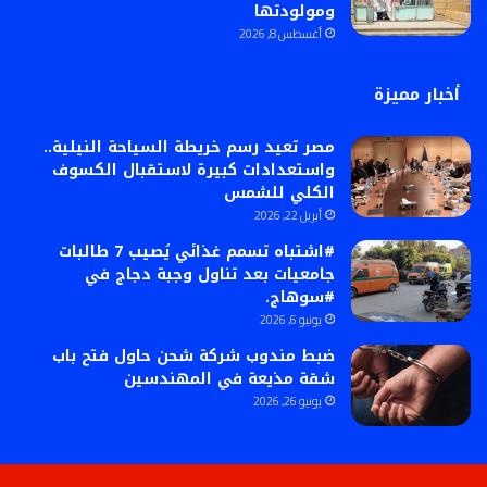
ومولودتها
أغسطس 8, 2026
أخبار مميزة
مصر تعيد رسم خريطة السياحة النيلية..
واستعدادات كبيرة لاستقبال الكسوف
الكلي للشمس
أبريل 22, 2026
#اشتباه تسمم غذائي يُصيب 7 طالبات
جامعيات بعد تناول وجبة دجاج في
#سوهاج.
يونيو 6, 2026
ضبط مندوب شركة شحن حاول فتح باب
شقة مذيعة في المهندسين
يونيو 26, 2026