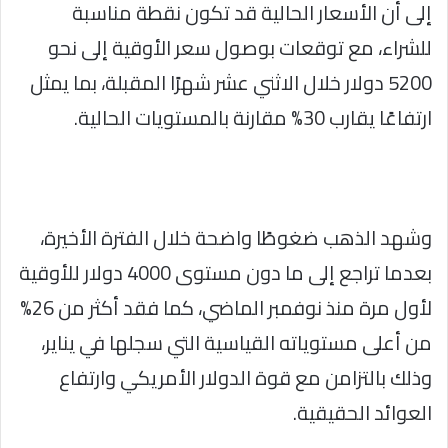
إلى أن الأسعار الحالية قد تكون نقطة مناسبة
للشراء، مع توقعات بوصول سعر الأوقية إلى نحو
5200 دولار خلال الاثني عشر شهرًا المقبلة، بما يمثل
ارتفاعًا يقارب 30% مقارنة بالمستويات الحالية.
وشهد الذهب ضغوطًا واضحة خلال الفترة الأخيرة،
بعدما تراجع إلى ما دون مستوى 4000 دولار للأوقية
لأول مرة منذ نوفمبر الماضي، كما فقد أكثر من 26%
من أعلى مستوياته القياسية التي سجلها في يناير،
وذلك بالتزامن مع قوة الدولار الأمريكي وارتفاع
العوائد الحقيقية.