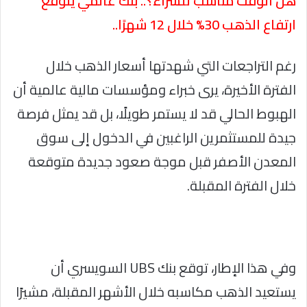
هل الوقت مناسب للشراء؟.. بنك عالمي يتوقع
ارتفاع الذهب 30% خلال 12 شهرًا..
رغم التراجعات التي شهدتها أسعار الذهب خلال
الفترة الأخيرة، يرى خبراء ومؤسسات مالية عالمية أن
الهبوط الحالي قد لا يستمر طويلًا، بل قد يمثل فرصة
جيدة للمستثمرين الراغبين في الدخول إلى سوق
المعدن الأصفر قبل موجة صعود جديدة متوقعة
خلال الفترة المقبلة.
وفي هذا الإطار، توقع بنك UBS السويسري أن
يستعيد الذهب مكاسبه خلال الأشهر المقبلة، مشيرًا