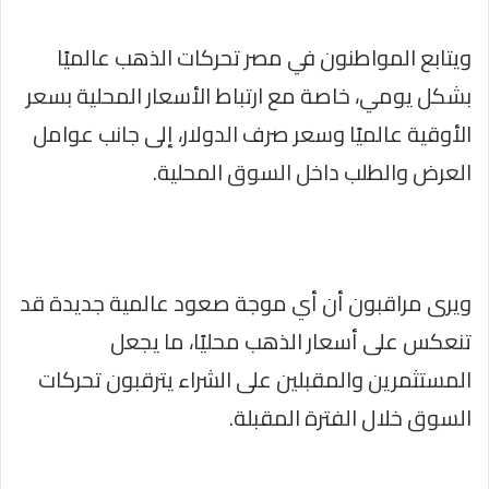
ويتابع المواطنون في مصر تحركات الذهب عالميًا
بشكل يومي، خاصة مع ارتباط الأسعار المحلية بسعر
الأوقية عالميًا وسعر صرف الدولار، إلى جانب عوامل
العرض والطلب داخل السوق المحلية.
ويرى مراقبون أن أي موجة صعود عالمية جديدة قد
تنعكس على أسعار الذهب محليًا، ما يجعل
المستثمرين والمقبلين على الشراء يترقبون تحركات
السوق خلال الفترة المقبلة.