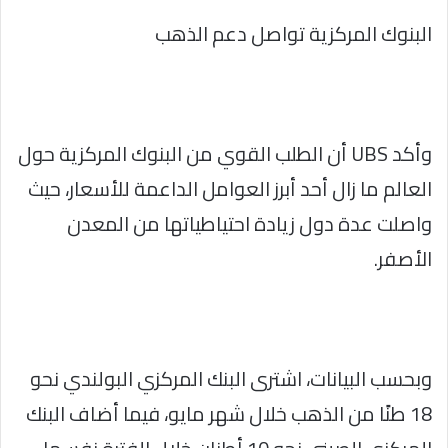
البنوك المركزية تواصل دعم الذهب
وأكد UBS أن الطلب القوي من البنوك المركزية حول
العالم ما زال أحد أبرز العوامل الداعمة للأسعار، حيث
واصلت عدة دول زيادة احتياطياتها من المعدن
الأصفر.
وبحسب البيانات، اشترى البنك المركزي البولندي نحو
18 طنًا من الذهب خلال شهر مايو، فيما أضاف البنك