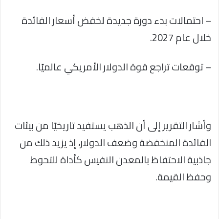
– احتمالات بدء دورة جديدة لخفض أسعار الفائدة
خلال عام 2027.
– توقعات تراجع قوة الدولار الأمريكي عالميًا.
وأشار التقرير إلى أن الذهب يستفيد تاريخيًا من بيئات
الفائدة المنخفضة وضعف الدولار، إذ يزيد ذلك من
جاذبية الاحتفاظ بالمعدن النفيس كأداة للتحوط
وحفظ القيمة.