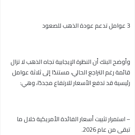
3 عوامل تدعم عودة الذهب للصعود
وأوضح البنك أن النظرة الإيجابية تجاه الذهب لا تزال
قائمة رغم التراجع الحالي، مستندًا إلى ثلاثة عوامل
رئيسية قد تدفع الأسعار للارتفاع مجددًا، وهي:
– استمرار تثبيت أسعار الفائدة الأمريكية خلال ما
تبقى من عام 2026.