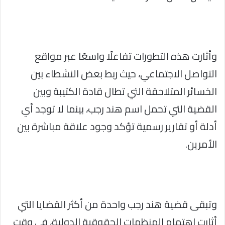
وأثارت هذه التطورات تفاعلًا واسعًا عبر مواقع
التواصل الاجتماعي، حيث ربط بعض النشطاء بين
الخسائر المتلاحقة التي تطال قادة الكتيبة وبين
القضية التي تحمل اسم هند رجب، بينما لا توجد أي
أدلة أو تقارير رسمية تؤكد وجود علاقة مباشرة بين
الأمرين.
وتبقى قضية هند رجب واحدة من أكثر القضايا التي
أثارت اهتمام المنظمات الحقوقية الدولية، في وقت