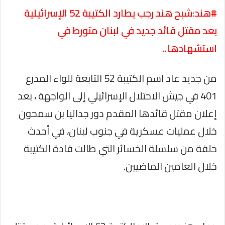
#هند:شبح هند رجب يطارد الكتيبة 52 الإسرائيلية
بعد مقتل قائد جديد في لبنان متورط في
استشهادها..
من جديد عاد اسم الكتيبة 52 التابعة للواء المدرع
401 في جيش الاحتلال الإسرائيلي إلى الواجهة ، بعد
إعلان مقتل قائدها المقدم دور جداليا بن سمحون
خلال عمليات عسكرية في جنوب لبنان، في أحدث
حلقة من سلسلة الخسائر التي طالت قادة الكتيبة
خلال العامين الماضيين.