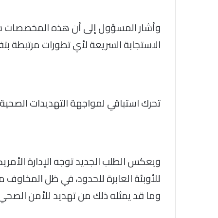
وأشار المسؤول إلى أن هذه المخصصات ست
الاستجابة السريعة لأي تطورات مرتبطة بت
تحرك استباقي لمواجهة التهديدات الصحية
ويعكس الطلب الجديد توجه الإدارة الأمريكي
للأوبئة العابرة للحدود، في ظل المخاوف 
وما قد يمثله ذلك من تهديد للأمن الصحي 