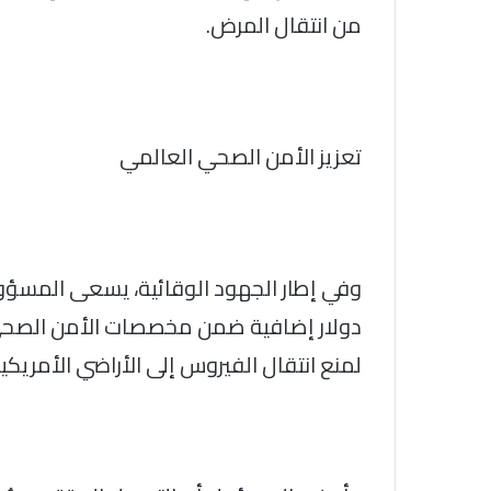
من انتقال المرض.
تعزيز الأمن الصحي العالمي
دولار إضافية ضمن مخصصات الأمن الصحي 
لمنع انتقال الفيروس إلى الأراضي الأمريكية