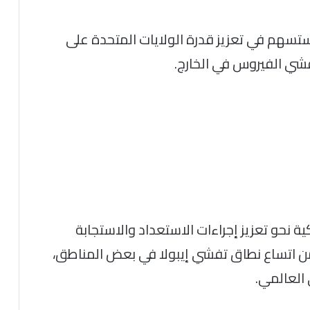
سهم في تعزيز قدرة الولايات المتحدة على
فشي الفيروس في الخارج.
ة نحو تعزيز إجراءات الاستعداد والاستجابة
من اتساع نطاق تفشي إيبولا في بعض المناطق،
العالمي.