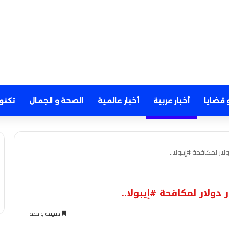
 قضايا
أخبار عربية
أخبار عالمية
الصحة و الجمال
تكنو
دقيقة واحدة