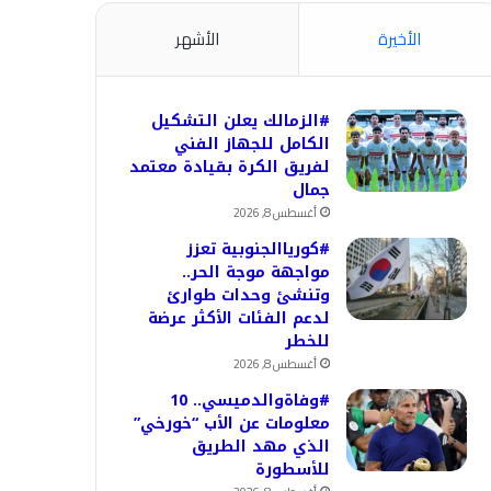
الأخيرة
الأشهر
#الزمالك يعلن التشكيل
الكامل للجهاز الفني
لفريق الكرة بقيادة معتمد
جمال
أغسطس 8, 2026
#كورياالجنوبية تعزز
مواجهة موجة الحر..
وتنشئ وحدات طوارئ
لدعم الفئات الأكثر عرضة
للخطر
أغسطس 8, 2026
#وفاةوالدميسي.. 10
معلومات عن الأب “خورخي”
الذي مهد الطريق
للأسطورة