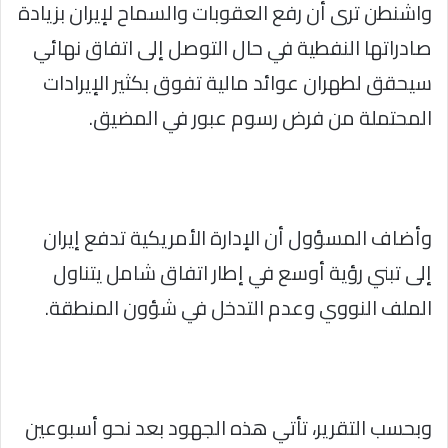
واشنطن ترى أن رفع العقوبات والسماح لإيران بزيادة
صادراتها النفطية في حال التوصل إلى اتفاق نهائي
سيحقق لطهران عوائد مالية تفوق بكثير الإيرادات
المحتملة من فرض رسوم عبور في المضيق.
وأضاف المسؤول أن الإدارة الأمريكية تدفع إيران
إلى تبني رؤية أوسع في إطار اتفاق شامل يتناول
الملف النووي وعدم التدخل في شؤون المنطقة.
وبحسب التقرير، تأتي هذه الجهود بعد نحو أسبوعين