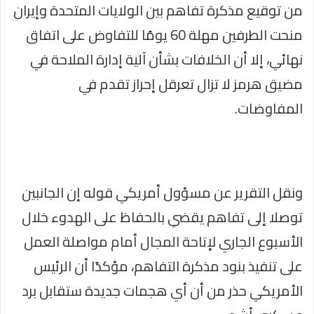
من توقيع مذكرة تفاهم بين الولايات المتحدة وإيران
منحت الطرفين مهلة 60 يومًا للتفاوض على اتفاق
نهائي، إلا أن الخلافات بشأن آلية إدارة الملاحة في
مضيق هرمز لا تزال تعرقل إحراز تقدم في
المفاوضات.
ونقل التقرير عن مسؤول أمريكي قوله إن الجانبين
توصلا إلى تفاهم يقضي بالحفاظ على الهدوء خلال
الأسبوع الجاري لإتاحة المجال أمام مواصلة العمل
على تنفيذ بنود مذكرة التفاهم، مؤكدًا أن الرئيس
الأمريكي حذر من أن أي هجمات جديدة ستقابل برد