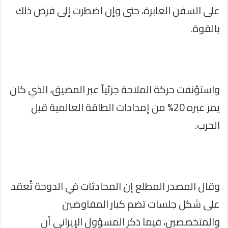
على السفن العابرة، حتى وإن اضطرت إلى فرض ذلك
بالقوة.
واستؤنفت حركة الملاحة جزئياً عبر المضيق، الذي كان
يمر عبره 20% من إمدادات الطاقة العالمية قبل
الحرب.
وقال المصدر المطلع إن المحادثات في الدوحة تُعقد
على شكل جلسات تضم كبار المفاوضين
والمتخصصين، فيما ذكر المسؤول الإيراني أن