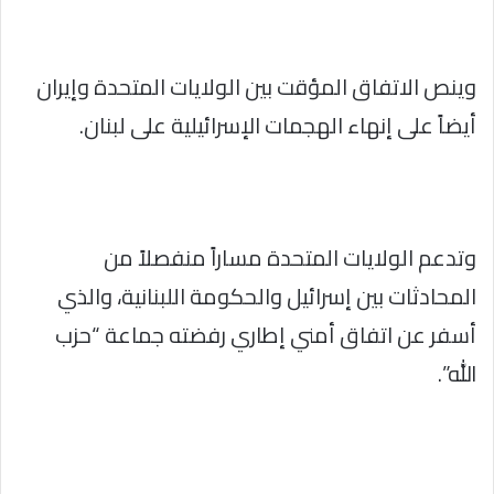
وينص الاتفاق المؤقت بين الولايات المتحدة وإيران
أيضاً على إنهاء الهجمات الإسرائيلية على لبنان.
وتدعم الولايات المتحدة مساراً منفصلاً من
المحادثات بين إسرائيل والحكومة اللبنانية، والذي
أسفر عن اتفاق أمني إطاري رفضته جماعة “حزب
الله”.