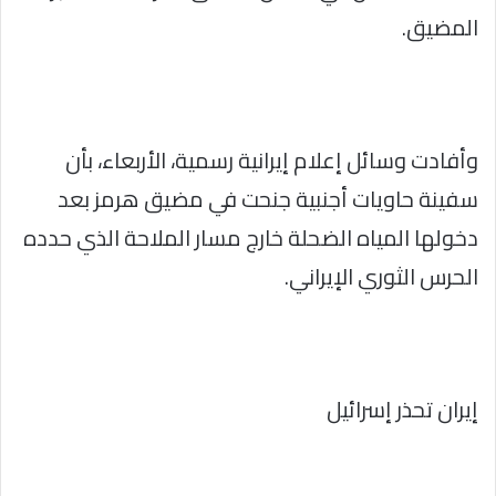
المضيق.
وأفادت وسائل إعلام إيرانية رسمية، الأربعاء، بأن
سفينة حاويات أجنبية جنحت في مضيق هرمز بعد
دخولها المياه الضحلة خارج مسار الملاحة الذي حدده
الحرس الثوري الإيراني.
إيران تحذر إسرائيل