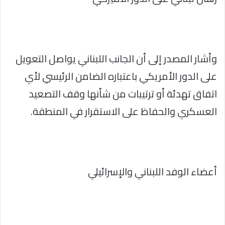
وأشار المصدر إلى أن الجانب اللبناني يواصل التعويل
على الدور الأمريكي باعتباره الضامن الرئيسي لأي
اتفاق تهدئة أو ترتيبات من شأنها وقف التصعيد
العسكري والحفاظ على الاستقرار في المنطقة.
أعضاء الوفد اللبناني والإسرائيلي