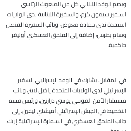
ويضم الوفد اللبناني كل من المبعوث الرئاسي
السفير سيمون كرم، والسفيرة اللبنانية لدى الولايات
المتحدة ندى حمادة معوض، ونائب السفيرة القنصل
وسام بطرس، إضافة إلى الملحق العسكري أوليفر
حاكمية.
في المقابل، يشارك في الوفد الإسرائيلي السفير
الإسرائيلي لدى الولايات المتحدة ياخيل لايتر، ونائب
مستشار الأمن القومي يوسي درازنين، ورئيس قسم
التخطيط في الجيش الإسرائيلي أميشاي ليفين، إلى
جانب الملحق العسكري في السفارة الإسرائيلية إريك