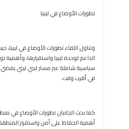
تطورات الأوضاع في ليبيا
وتناول اللقاء تطورات الأوضاع في ليبيا، ح
الداعم لوحدة ليبيا واستقرارها، وأهمية 
سياسية شاملة عبر مسار ليبي ليبي يفضي إلى إ
في أقرب وقت.
كما بحث الجانبان تطورات الأوضاع في منطق
أهمية الحفاظ على أمن واستقرار المنطقة با