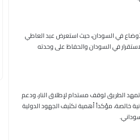
أوضاع في السودان، حيث استعرض عبد العاطي
لاستقرار في السودان والحفاظ على وحدته
تمهد الطريق لوقف مستدام لإطلاق النار، ودعم
 خالصة، مؤكداً أهمية تكثيف الجهود الدولية
سوداني.