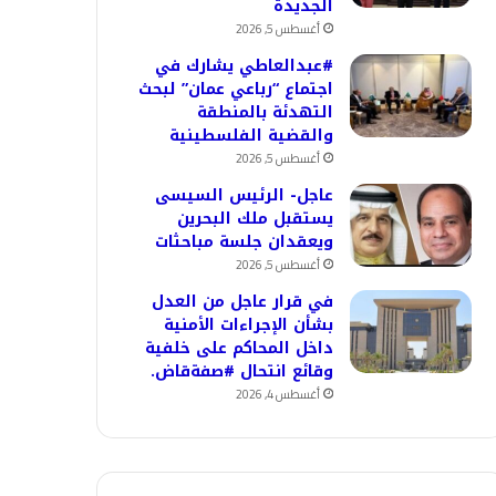
الجديدة
أغسطس 5, 2026
#عبدالعاطي يشارك في
اجتماع “رباعي عمان” لبحث
التهدئة بالمنطقة
والقضية الفلسطينية
أغسطس 5, 2026
عاجل- الرئيس السيسى
يستقبل ملك البحرين
ويعقدان جلسة مباحثات
أغسطس 5, 2026
في قرار عاجل من العدل
بشأن الإجراءات الأمنية
داخل المحاكم على خلفية
وقائع انتحال #صفةقاض.
أغسطس 4, 2026