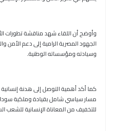
وأوضح أن اللقاء شهد مناقشة تطورات ال
الجهود المصرية الرامية إلى دعم الأمن وا
وسيادته ومؤسساته الوطنية.
كما أكد أهمية التوصل إلى هدنة إنسانية 
مسار سياسي شامل بقيادة وملكية سودانية
للتخفيف من المعاناة الإنسانية للشعب ال