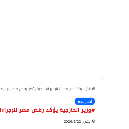
الرئيسية
/
أخبار مصر
/
#وزير الخارجية يؤكد رفض مصر للإجراء
أخبار مصر
#وزير الخارجية يؤكد رفض مصر للإجراءا
الإثنين : 2026/6/22