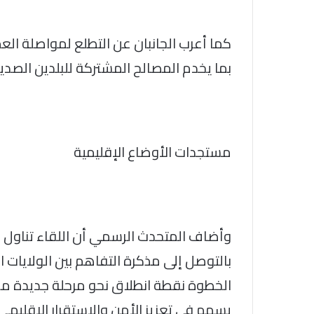
كما أعرب الجانبان عن التطلع لمواصلة العم
بما يخدم المصالح المشتركة للبلدين الصدي
مستجدات الأوضاع الإقليمية
وأضاف المتحدث الرسمي أن اللقاء تناول مس
بالتوصل إلى مذكرة التفاهم بين الولايات ا
الخطوة نقطة انطلاق نحو مرحلة جديدة من
يسهم في تعزيز الأمن والاستقرار الإقليمي.