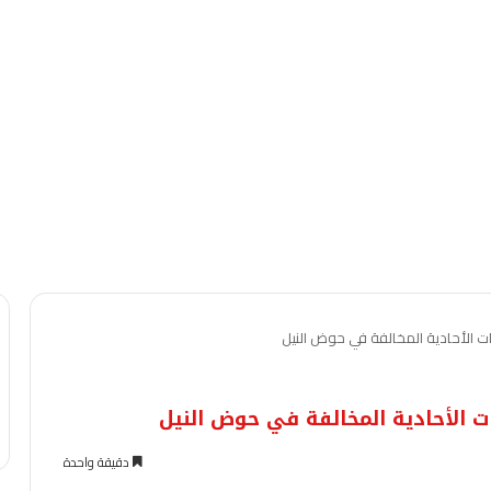
ات الأحادية المخالفة في حوض النيل
ت الأحادية المخالفة في حوض النيل
دقيقة واحدة