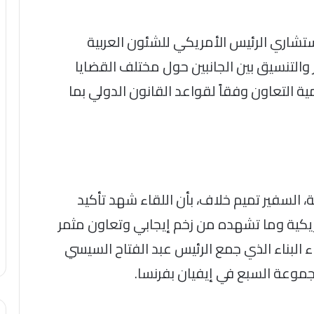
مستشاري الرئيس الأمريكي للشئون العربية
والتنسيق بين الجانبين حول مختلف القضايا
ة التعاون وفقاً لقواعد القانون الدولي بما
 السفير تميم خلاف، بأن اللقاء شهد تأكيد
ريكية وما تشهده من زخم إيجابي وتعاون مثمر
البناء الذي جمع الرئيس عبد الفتاح السيسي
وعة السبع في إيفيان بفرنسا.