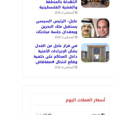
التهدئة بالمنطقة
والقضية الفلسطينية
أغسطس 5, 2026
عاجل- الرئيس السيسى
يستقبل ملك البحرين
ويعقدان جلسة مباحثات
أغسطس 5, 2026
في قرار عاجل من العدل
بشأن الإجراءات الأمنية
داخل المحاكم على خلفية
وقائع انتحال #صفةقاض.
أغسطس 4, 2026
أسعار العملات اليوم