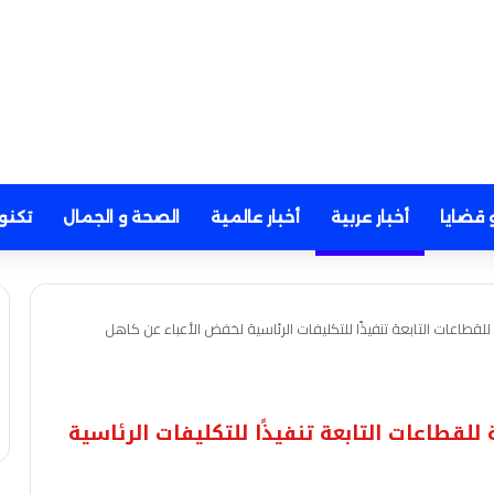
 قضايا
أخبار عربية
أخبار عالمية
الصحة و الجمال
تكنو
للقطاعات التابعة تنفيذًا للتكليفات الرئاسية لخفض الأعباء عن كاهل
للقطاعات التابعة تنفيذًا للتكليفات الرئاسية