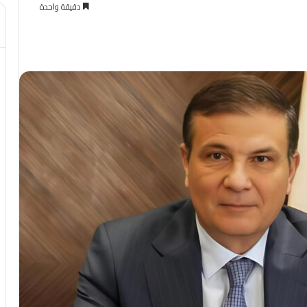
دقيقة واحدة