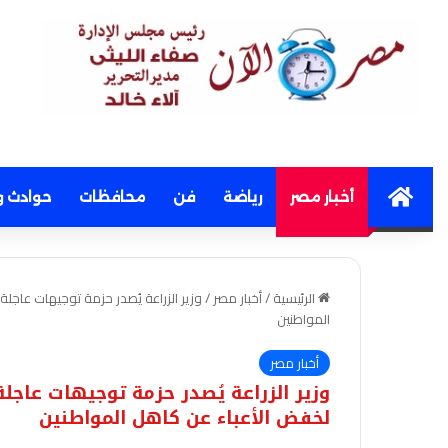
Home
أخبار مصر
رياضة
فن
محافظات
حوادث و
الرئيسية
/
أخبار مصر
/
وزير الزراعة يُصدر حزمة توجيهات عاجلة 
المواطنين
أخبار مصر
وزير الزراعة يُصدر حزمة توجيهات عاجلة 
لخفض الأعباء عن كاهل المواطنين