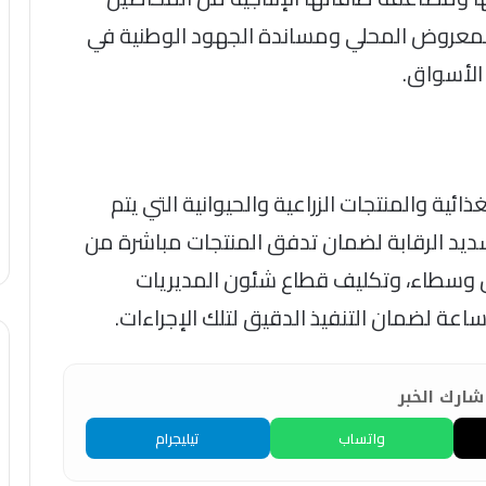
 المعروض المحلي ومساندة الجهود الوطنية في
الأسواق.
ئية والمنتجات الزراعية والحيوانية التي يتم
تشديد الرقابة لضمان تدفق المنتجات مباشرة من
ون وسطاء، وتكليف قطاع شئون المديريات
الساعة لضمان التنفيذ الدقيق لتلك الإجراءات.
ارك الخبر
واتساب
تيليجرام