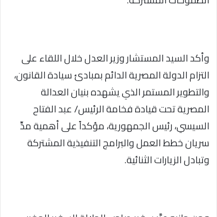
وأكد السيد المستشار وزير العدل خلال اللقاء على
التزام الدولة المصرية الدائم بمبادئ سيادة القانون،
والتطوير المستمر الذي يشهده بنيان العدالة
المصرية تحت قيادة فخامة الرئيس/ عبد الفتاح
السيسي، رئيس الجمهورية، مؤكداً على أهمية مدِّ
سريان خطط العمل والبرامج التنفيذية المشتركة
وتبادل الزيارات الثنائية.