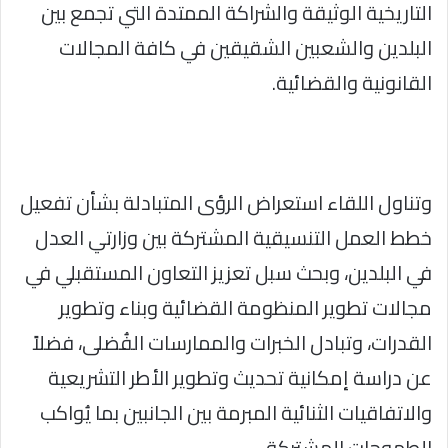
التاريخية الوثيقة والشراكة الممتدة التي تجمع بين
البلدين والشعبين الشقيقين في كافة المجالات
القانونية والقضائية.
وتناول اللقاء استعراض الرؤى المتبادلة بشأن تفعيل
خطط العمل التنسيقية المشتركة بين وزارتي العدل
في البلدين، وبحث سبل تعزيز التعاون المستقبلي في
مجالات تطوير المنظومة القضائية وبناء وتطوير
القدرات، وتبادل الخبرات والممارسات الفُضلى، فضلاً
عن دراسة إمكانية تحديث وتطوير الأطر التشريعية
والاتفاقيات الثنائية المبرمة بين الجانبين بما يُواكب
الطموحات المشتركة.