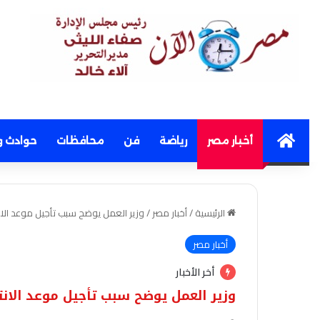
Home
أخبار مصر
رياضة
فن
محافظات
حوادث و
الرئيسية
/
أخبار مصر
/
وزير العمل يوضح سبب تأجيل موعد الانت
أخبار مصر
أخر الأخبار
وزير العمل يوضح سبب تأجيل موعد الانتخ