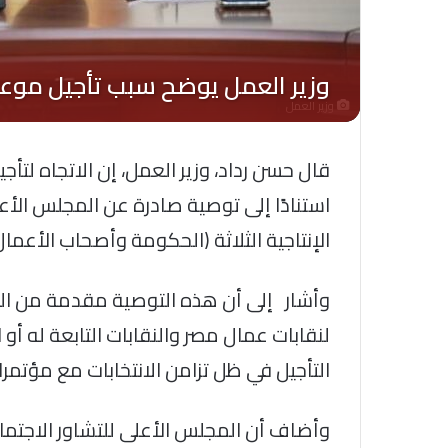
وزير العمل
قال حسن رداد، وزير العمل، إن الاتجاه لتأج
استنادًا إلى توصية صادرة عن المجلس الأع
الإنتاجية الثلاثة (الحكومة وأصحاب الأعمال
وأشار إلى أن هذه التوصية مقدمة من المنظ
لنقابات عمال مصر والنقابات التابعة له أو ا
التأجيل في ظل تزامن الانتخابات مع مؤتمرا
وأضاف أن المجلس الأعلى للتشاور الاجتما