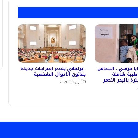
ايا مرسي.. التضامن
. برلماني يقدم اقتراحات جديدة
طبية شاملة
بقانون الأحوال الشخصية
ة بالبحر الأحمر
أبريل 19, 2026