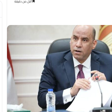
أقل من دقيقة