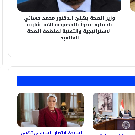
عضواً
بالمجموعة
وزير الصحة يهنئ الدكتور محمد حساني
الاستشارية
الاستراتيجية
باختياره عضواً بالمجموعة الاستشارية
والتقنية
الاستراتيجية والتقنية لمنظمة الصحة
لمنظمة
العالمية
الصحة
العالمية
السيدة انتصار السيسى تهنئ