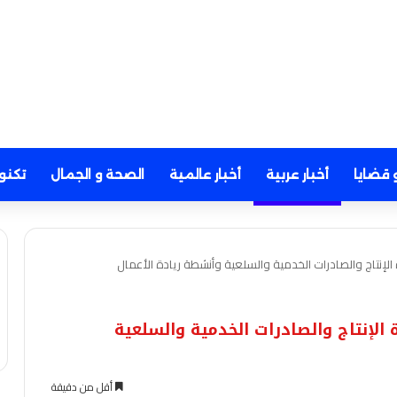
 قضايا
أخبار عربية
أخبار عالمية
الصحة و الجمال
تكنو
ة الإنتاج والصادرات الخدمية والسلعية
أقل من دقيقة