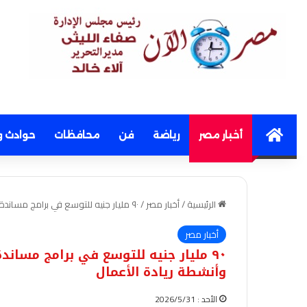
Home
أخبار مصر
رياضة
فن
محافظات
حوادث و
الرئيسية
/
أخبار مصر
/
٩٠ مليار جنيه للتوسع في برامج مساندة الإنتاج والصادرات الخدمية والسلعية وأنشطة ريادة الأعمال
أخبار مصر
٩٠ مليار جنيه للتوسع في برامج مساند
وأنشطة ريادة الأعمال
الأحد : 2026/5/31