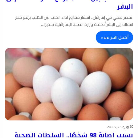
البشر
تحذير صحي في إسرائيل.. انتشار مقلق لداء الكلب بين الكلاب يرفع خطر
انتقاله إلى البشر أطلقت وزارة الصحة الإسرائيلية تحذيرًا…
أكمل القراءة »
يوليو 25, 2026
بسبب إصابة 98 شخصًا.. السلطات الصحية