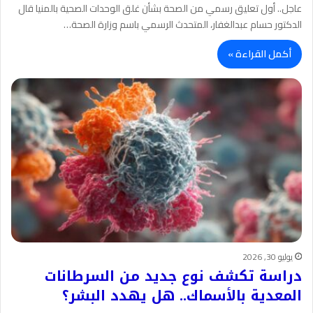
عاجل.. أول تعليق رسمي من الصحة بشأن غلق الوحدات الصحية بالمنيا قال
الدكتور حسام عبدالغفار، المتحدث الرسمي باسم وزارة الصحة…
أكمل القراءة »
يوليو 30, 2026
دراسة تكشف نوع جديد من السرطانات
المعدية بالأسماك.. هل يهدد البشر؟