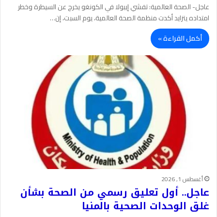
عاجل- الصحة العالمية: تفشي إيبولا في الكونغو يخرج عن السيطرة وخطر
امتداده يتزايد أكدت منظمة الصحة العالمية، يوم السبت، إن…
أكمل القراءة »
أغسطس 1, 2026
عاجل.. أول تعليق رسمي من الصحة بشأن
غلق الوحدات الصحية بالمنيا