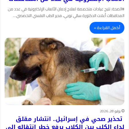
#الصحة: تتيح عيادات متخصصة لعلاج إدمان الألعاب الإلكترونية في عدد من
المحافظات أعلنت الدكتورة سالي نوبي، مدير الطب النفسي التخصصي…
أكمل القراءة »
يوليو 28, 2026
تحذير صحي في إسرائيل.. انتشار مقلق
لداء الكلب بين الكلاب يرفع خطر انتقاله إلى