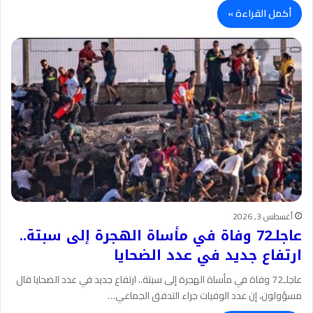
أكمل القراءة »
أغسطس 3, 2026
عاجلـ72 وفاة في مأساة الهجرة إلى سبتة..
ارتفاع جديد في عدد الضحايا
عاجلـ72 وفاة في مأساة الهجرة إلى سبتة.. ارتفاع جديد في عدد الضحايا قال
مسؤولون، إن عدد الوفيات جراء التدفق الجماعي…