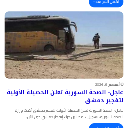
أكمل القراءة »
أغسطس 6, 2026
عاجل- الصحة السورية تعلن الحصيلة الأولية
لتفجير دمشق
عاجل- الصحة السورية تعلن الحصيلة الأولية لتفجير دمشق أكدت وزارة
الصحة السورية، تسجيل 7 مصابين جراء إنفجار دمشق حتى الآن،…