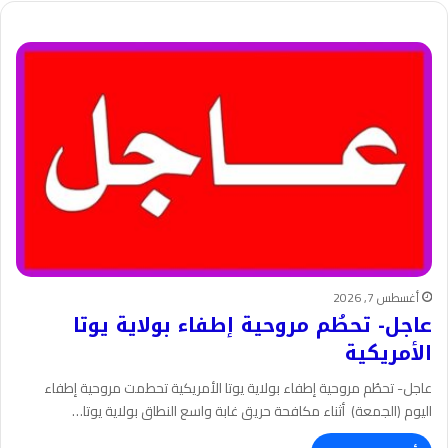
أغسطس 7, 2026
عاجل- تحطُم مروحية إطفاء بولاية يوتا
الأمريكية
عاجل- تحطُم مروحية إطفاء بولاية يوتا الأمريكية تحطمت مروحية إطفاء
اليوم (الجمعة) أثناء مكافحة حريق غابة واسع النطاق بولاية يوتا…