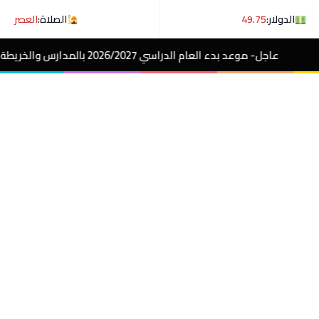
الدولار:
49.75
الصلاة:
العصر
 العام الدراسي 2026/2027 بالمدارس والخريطة الزمنية
مصر الآن