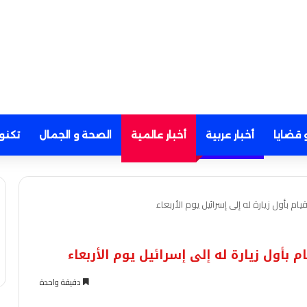
 قضايا
أخبار عربية
أخبار عالمية
الصحة و الجمال
تكنو
دقيقة واحدة