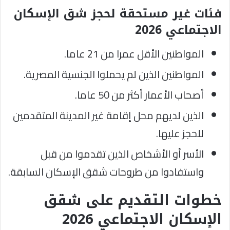
فئات غير مستحقة لحجز شق الإسكان
الاجتماعي 2026
المواطنين الأقل عمرا من 21 عاما.
المواطنين الذين لم يحملوا الجنسية المصرية.
أصحاب الأعمار أكثر من 50 عاما.
الذين لديهم محل إقامة غير المدينة المتقدمين
للحجز عليها.
الأسر أو الأشخاص الذين تقدموا من قبل
واستفادوا من طروحات شقق الإسكان السابقة.
خطوات التقديم على شقق
الإسكان الاجتماعي 2026