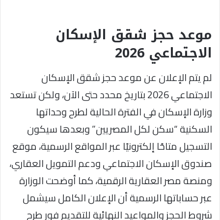
موعد حجز شقق الإسكان
الاجتماعي 2026
لم يتم الإعلان عن موعد حجز شقق الإسكان
الاجتماعي 2026 بتاريخ محدد حتى الآن، ولكن تستعد
وزارة الإسكان في الفترة الحالية لطرح وحداتها
السكنية “سكن لكل المصريين” وبعدها سيكون
التسجيل متاحًا إلكترونيًا عبر المواقع الرسمية، موقع
صندوق الإسكان الاجتماعي ودعم التمويل العقاري،
ومنصة مصر العقارية الرقمية، كما أوضحت الوزارة
عبر حساباتها الرسمية أن الإعلان الكامل سيشمل
شروط الحجز والمواعيد النهائية للتقديم فور طرح