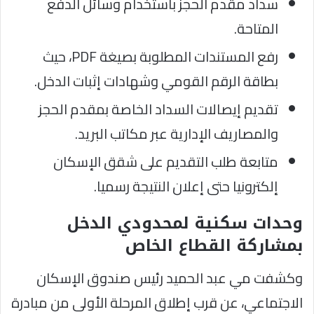
سداد مقدم الحجز باستخدام وسائل الدفع
المتاحة.
رفع المستندات المطلوبة بصيغة PDF، حيث
بطاقة الرقم القومي وشهادات إثبات الدخل.
تقديم إيصالات السداد الخاصة بمقدم الحجز
والمصاريف الإدارية عبر مكاتب البريد.
متابعة طلب التقديم على شقق الإسكان
إلكترونيا حتى إعلان النتيجة رسميا.
وحدات سكنية لمحدودي الدخل
بمشاركة القطاع الخاص
وكشفت مي عبد الحميد رئيس صندوق الإسكان
الاجتماعي، عن قرب إطلاق المرحلة الأولى من مبادرة