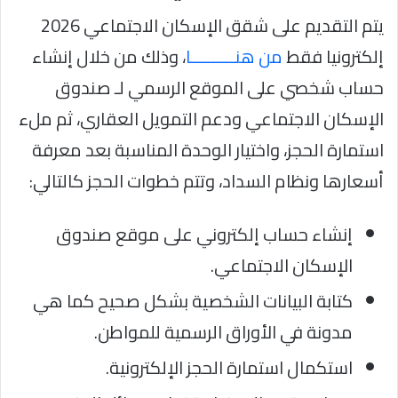
يتم التقديم على شقق الإسكان الاجتماعي 2026
إلكترونيا فقط
من هنــــــــــا
، وذلك من خلال إنشاء
حساب شخصي على الموقع الرسمي لـ صندوق
الإسكان الاجتماعي ودعم التمويل العقاري، ثم ملء
استمارة الحجز، واختيار الوحدة المناسبة بعد معرفة
أسعارها ونظام السداد، وتتم خطوات الحجز كالتالي:
إنشاء حساب إلكتروني على موقع صندوق
الإسكان الاجتماعي.
كتابة البيانات الشخصية بشكل صحيح كما هي
مدونة في الأوراق الرسمية للمواطن.
استكمال استمارة الحجز الإلكترونية.