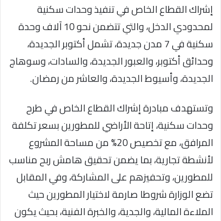
إشراك القطاع الخاص في تنفيذ وحدات سكنية
لمحدودي الدخل، والتي تتضمن نحو 10 آلاف وحدة
سكنية في 7 مدن جديدة، تشمل أكتوبر الجديدة،
وحدائق أكتوبر، والعبور الجديدة، والسادات، وسوهاج
الجديدة، وأسيوط الجديدة، والعاشر من رمضان.
وتستهدف مبادرة إشراك القطاع الخاص في طرح
وحدات سكنية، إتاحة الأراضي للمطورين بسعر تكلفة
المرافق، مع تخصيص 20% من مساحة المشروع
لأنشطة تجارية، بما يضمن تحقيق هامش ربح مناسب
للمطورين، وتحفيزهم على المشاركة، وفي المقابل
تضع الوزارة شروطا صارمة لاختيار المطورين حيث
الملاءة المالية، والجدية، والخبرة الفنية، بحيث يكون