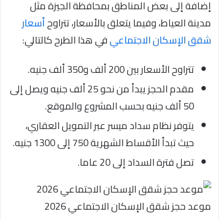
إضافة إلى بعض المناطق بمحافظة الجيزة مثل
مدينة العياط، وفيما يتعلق بالأسعار، تتراوح
أسعار
شقق الإسكان الاجتماعي
في هذا الطرح كالتالي:
تتراوح الأسعار بين 200 ألف و350 ألف جنيه.
مقدم الحجز يبدأ من نحو 25 ألف جنيه ويصل إلى
50 ألف جنيه بحسب المشروع والموقع.
يتوفر نظام سداد ميسر عبر التمويل العقاري،
حيث تبدأ الأقساط الشهرية 750 إلى 1300 جنيه.
تصل فترة السداد إلى 20 عاما.
موعد حجز شقق الإسكان الاجتماعي 2026