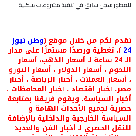
للمطور سجل سابق في تنفيذ مشروعات سكنية.
نقدم لكم من خلال موقع (
وطن نيوز
24
)، تغطية ورصدًا مستمرًّا على مدار
الـ 24 ساعة لـ أسعار الذهب، أسعار
اللحوم ، أسعار الدولار ، أسعار اليورو
، أسعار العملات ، أخبار الرياضة ، أخبار
مصر، أخبار اقتصاد ، أخبار المحافظات ،
أخبار السياسة، ويقوم فريقنا بمتابعة
حصرية لجميع الأحداث الهامة و
السياسة الخارجية والداخلية بالإضافة
للنقل الحصري لـ أخبار الفن والعديد