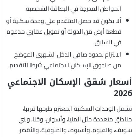
المواطن المدرجة في البطاقة الشخصية.
ألا يكون قد حصل المتقدم على وحدة سكنية أو
قطعة أرض من الدولة أو تمويل عقاري مدعوم
في السابق.
الالتزام بحدود صافي الدخل الشهري الموضح
من صندوق الإسكان الاجتماعي شرطا للتقديم.
أسعار شقق الإسكان الاجتماعي
2026
تشمل الوحدات السكنية المعتزم طرحها قريبا،
مناطق متعددة مثل المنيا، وأسوان، وقنا، وبني
سويف، والفيوم، وأسيوط، والمنوفية، والأقصر،