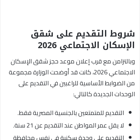
شروط التقديم على شقق
الإسكان الاجتماعي 2026
وبالتزامن مع قرب إعلان موعد حجز شقق الإسكان
الاجتماعي 2026، كانت قد أوضحت الوزارة مجموعة
من الضوابط الأساسية للراغبين في التقديم على
الوحدات الجديدة كالتالي:
التقديم للمتمتعين بالجنسية المصرية فقط.
لا يقل عمر المواطن عند التقديم عن 21 سنة.
التقديم على وحدة سكنية في نفس محافظة