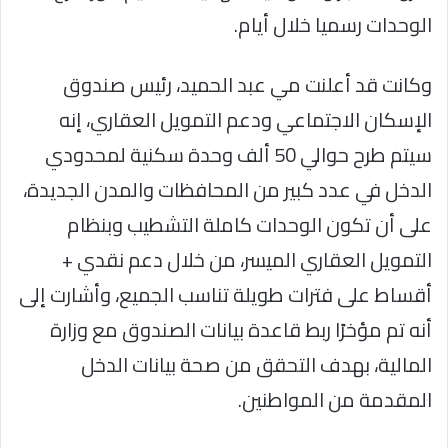
الوحدات رسميا خلال أيام.
وكانت قد أعلنت مي عبد الحميد، رئيس صندوق
الإسكان الاجتماعي ودعم التمويل العقاري، إنه
سيتم طرح حوالي 50 ألف وحدة سكنية لمحدودي
الدخل في عدد كبير من المحافظات والمدن الجديدة،
على أن تكون الوحدات كاملة التشطيب وبنظام
التمويل العقاري الميسر، من خلال دعم نقدي +
أقساط على فترات طويلة تناسب الجميع، وأشارت إلى
أنه تم مؤخرًا ربط قاعدة بيانات الصندوق مع وزارة
المالية، بهدف التحقق من صحة بيانات الدخل
المقدمة من المواطنين.