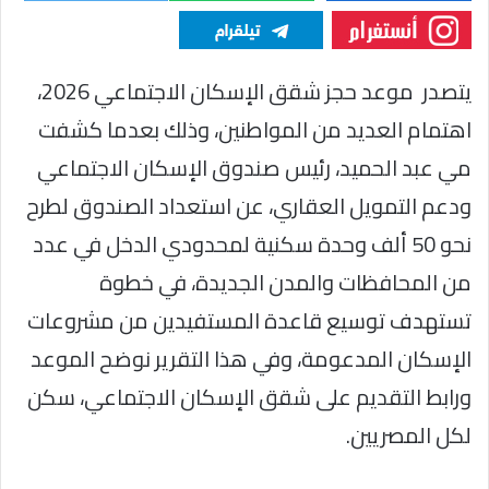
يتصدر موعد حجز شقق الإسكان الاجتماعي 2026،
اهتمام العديد من المواطنين، وذلك بعدما كشفت
مي عبد الحميد، رئيس صندوق الإسكان الاجتماعي
ودعم التمويل العقاري، عن استعداد الصندوق لطرح
نحو 50 ألف وحدة سكنية لمحدودي الدخل في عدد
من المحافظات والمدن الجديدة، في خطوة
تستهدف توسيع قاعدة المستفيدين من مشروعات
الإسكان المدعومة، وفي هذا التقرير نوضح الموعد
ورابط التقديم على شقق الإسكان الاجتماعي، سكن
لكل المصريين.