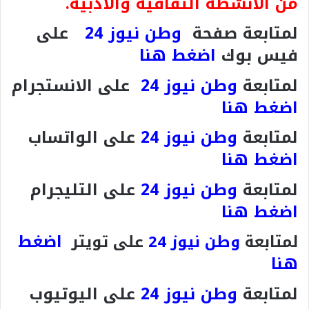
من الأنشطة الثقافية والأدبية.
لمتابعة صفحة
وطن نيوز 24
على
فيس بوك
اضغط هنا
لمتابعة
وطن نيوز 24
على الانستجرام
اضغط هنا
لمتابعة
وطن نيوز 24
على الواتساب
اضغط هنا
لمتابعة
وطن نيوز 24
على التليجرام
اضغط هنا
اضغط
لمتابعة
وطن نيوز 24
على تويتر
هنا
لمتابعة
وطن نيوز 24
على اليوتيوب