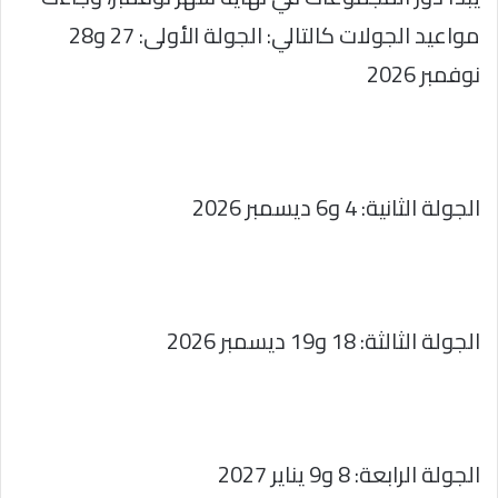
مواعيد الجولات كالتالي: الجولة الأولى: 27 و28
نوفمبر 2026
الجولة الثانية: 4 و6 ديسمبر 2026
الجولة الثالثة: 18 و19 ديسمبر 2026
الجولة الرابعة: 8 و9 يناير 2027