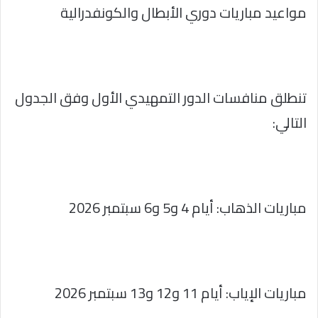
مواعيد مباريات دوري الأبطال والكونفدرالية
تنطلق منافسات الدور التمهيدي الأول وفق الجدول
التالي:
مباريات الذهاب: أيام 4 و5 و6 سبتمبر 2026
مباريات الإياب: أيام 11 و12 و13 سبتمبر 2026