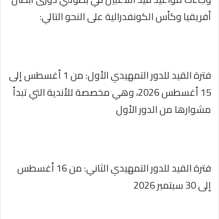
أفريقيا وكأس الكونفدرالية على النحو التالي:
فترة القيد للدور التمهيدي الأول: من 1 أغسطس إلى
15 أغسطس 2026، وهي مخصصة للأندية التي تبدأ
مشوارها من الدور الأول
فترة القيد للدور التمهيدي الثاني: من 16 أغسطس
إلى 30 سبتمبر 2026