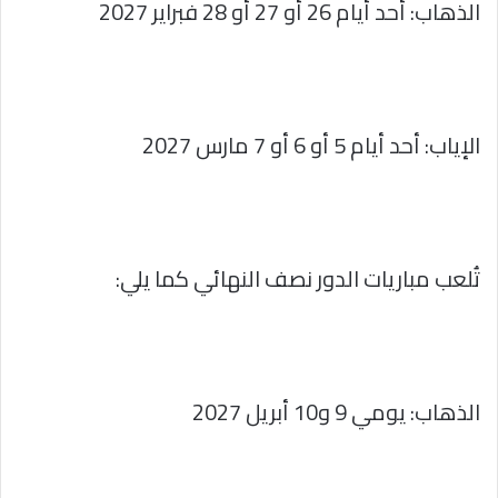
الذهاب: أحد أيام 26 أو 27 أو 28 فبراير 2027
الإياب: أحد أيام 5 أو 6 أو 7 مارس 2027
تُلعب مباريات الدور نصف النهائي كما يلي:
الذهاب: يومي 9 و10 أبريل 2027