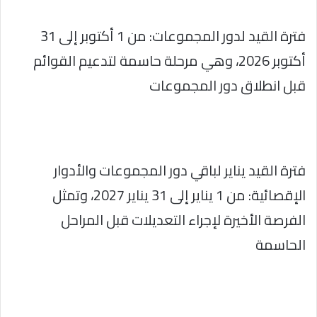
فترة القيد لدور المجموعات: من 1 أكتوبر إلى 31
أكتوبر 2026، وهي مرحلة حاسمة لتدعيم القوائم
قبل انطلاق دور المجموعات
فترة القيد يناير لباقي دور المجموعات والأدوار
الإقصائية: من 1 يناير إلى 31 يناير 2027، وتمثل
الفرصة الأخيرة لإجراء التعديلات قبل المراحل
الحاسمة