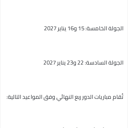
الجولة الخامسة: 15 و16 يناير 2027
الجولة السادسة: 22 و23 يناير 2027
تُقام مباريات الدور ربع النهائي وفق المواعيد التالية: