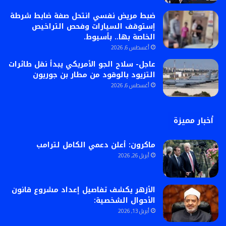
ضبط مريض نفسي انتحل صفة ضابط شرطة
إستوقف السيارات وفحص التراخيص
الخاصة بها.. بأسيوط.
أغسطس 6, 2026
عاجل- سلاح الجو الأمريكي يبدأ نقل طائرات
التزيود بالوقود من مطار بن جوريون
أغسطس 6, 2026
أخبار مميزة
ماكرون: أعلن دعمي الكامل لترامب
أبريل 26, 2026
الأزهر يكشف تفاصيل إعداد مشروع قانون
الأحوال الشخصية:
أبريل 13, 2026