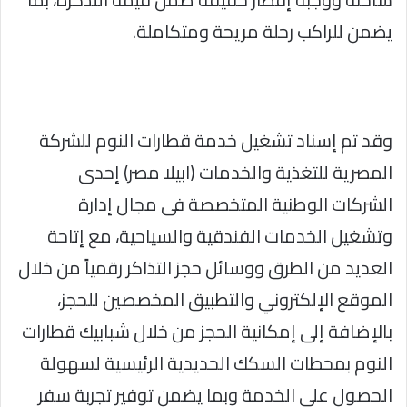
يضمن للراكب رحلة مريحة ومتكاملة.
وقد تم إسناد تشغيل خدمة قطارات النوم للشركة
المصرية للتغذية والخدمات (ابيلا مصر) إحدى
الشركات الوطنية المتخصصة فى مجال إدارة
وتشغيل الخدمات الفندقية والسياحية، مع إتاحة
العديد من الطرق ووسائل حجز التذاكر رقمياً من خلال
الموقع الإلكتروني والتطبيق المخصصين للحجز،
بالإضافة إلى إمكانية الحجز من خلال شبابيك قطارات
النوم بمحطات السكك الحديدية الرئيسية لسهولة
الحصول على الخدمة وبما يضمن توفير تجربة سفر