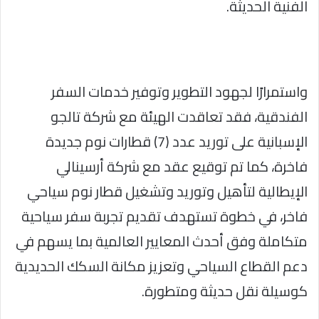
الفنية الحديثة.
واستمرارًا لجهود التطوير وتوفير خدمات السفر
الفندقية، فقد تعاقدت الهيئة مع شركة تالجو
الإسبانية على توريد عدد (7) قطارات نوم جديدة
فاخرة، كما تم توقيع عقد مع شركة أرسينالي
الإيطالية لتأهيل وتوريد وتشغيل قطار نوم سياحي
فاخر، في خطوة تستهدف تقديم تجربة سفر سياحية
متكاملة وفق أحدث المعايير العالمية بما يسهم في
دعم القطاع السياحي وتعزيز مكانة السكك الحديدية
كوسيلة نقل حديثة ومتطورة.