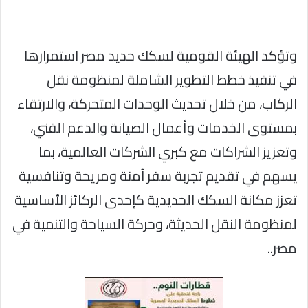
وتؤكد الهيئة القومية لسكك حديد مصر استمرارها
في تنفيذ خطط التطوير الشاملة لمنظومة نقل
الركاب، من خلال تحديث الوحدات المتحركة، والارتقاء
بمستوى الخدمات وأعمال الصيانة والدعم الفني،
وتعزيز الشراكات مع كبري الشركات العالمية، بما
يسهم في تقديم تجربة سفر آمنة ومريحة وتنافسية
تعزز مكانة السكك الحديدية كإحدى الركائز الأساسية
لمنظومة النقل الحديثة، وحركة السياحة والتنمية في
مصر..