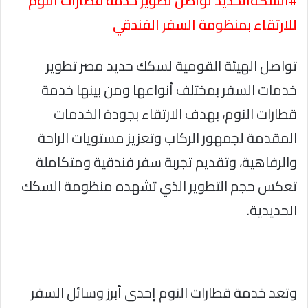
#السكةالحديد تواصل تطوير خدمة قطارات النوم
للارتقاء بمنظومة السفر الفندقي
تواصل الهيئة القومية لسكك حديد مصر تطوير
خدمات السفر بمختلف أنواعها ومن بينها خدمة
قطارات النوم، بهدف الارتقاء بجودة الخدمات
المقدمة لجمهور الركاب وتعزيز مستويات الراحة
والرفاهية، وتقديم تجربة سفر فندقية ومتكاملة
تعكس حجم التطوير الذي تشهده منظومة السكك
الحديدية.
وتعد خدمة قطارات النوم إحدى أبرز وسائل السفر