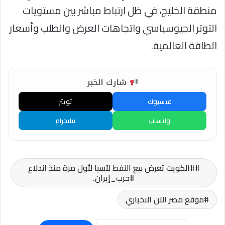
منطقة الخليج، في ظل ارتباط مباشر بين مستويات
التوتر الجيوسياسي واتجاهات العرض والطلب وأسعار
الطاقة العالمية.
شارك الخبر
فيسبوك
تويتر
واتساب
تيليجرام
#الكويت تعرض بيع النفط لآسيا لأول مرة منذ اندلاع
#حرب_إيران.
موقع مصر الآن الاخباري