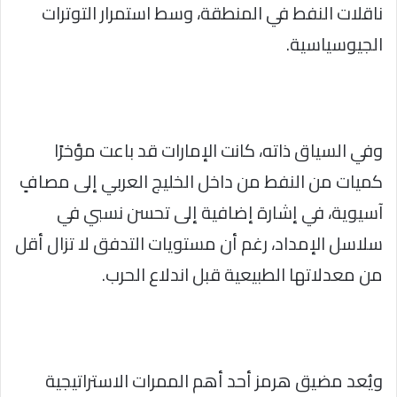
ناقلات النفط في المنطقة، وسط استمرار التوترات
الجيوسياسية.
وفي السياق ذاته، كانت الإمارات قد باعت مؤخرًا
كميات من النفط من داخل الخليج العربي إلى مصافٍ
آسيوية، في إشارة إضافية إلى تحسن نسبي في
سلاسل الإمداد، رغم أن مستويات التدفق لا تزال أقل
من معدلاتها الطبيعية قبل اندلاع الحرب.
ويُعد مضيق هرمز أحد أهم الممرات الاستراتيجية