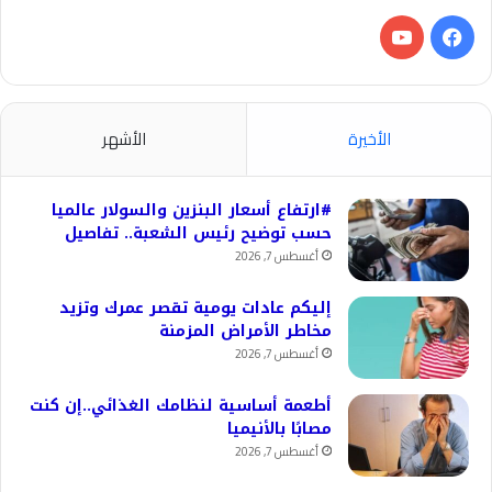
فيسبوك
‫YouTube
الأخيرة
الأشهر
#ارتفاع أسعار البنزين والسولار عالميا
حسب توضيح رئيس الشعبة.. تفاصيل
أغسطس 7, 2026
إليكم عادات يومية تقصر عمرك وتزيد
مخاطر الأمراض المزمنة
أغسطس 7, 2026
أطعمة أساسية لنظامك الغذائي..إن كنت
مصابًا بالأنيميا
أغسطس 7, 2026