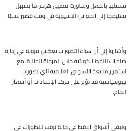
تحميلها بالفعل وتجاوزت مضيق هرمز، ما يسهل
تسليمها إلى الموانئ الآسيوية في وقت قصير نسبيًا.
وأشاروا إلى أن هذه التطورات تعكس مرونة في إدارة
صادرات النفط الكويتية خلال المرحلة الحالية، مع
استمرار متابعة الأسواق العالمية لأي تطورات
جيوسياسية قد تؤثر على حركة الإمدادات أو أسعار
الخام.
وتبقى أسواق النفط في حالة ترقب للتطورات في