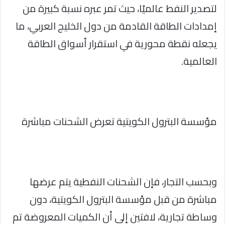
لتصدير النفط عالميًا، حيث تمر عبره نسبة كبيرة من
إمدادات الطاقة القادمة من دول الخليج العربي، ما
يجعله نقطة محورية في استقرار أسواق الطاقة
العالمية.
مؤسسة البترول الكويتية تعرض الشحنات مباشرة
وبحسب التجار، فإن الشحنات النفطية يتم عرضها
مباشرة من قبل مؤسسة البترول الكويتية، دون
وساطة تجارية، لافتين إلى أن الكميات المعروضة تم