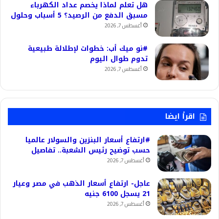
هل تعلم لماذا يخصم عداد الكهرباء
مسبق الدفع من الرصيد؟ 5 أسباب وحلول
أغسطس 7, 2026
#نو ميك أب: خطوات لإطلالة طبيعية
تدوم طوال اليوم
أغسطس 7, 2026
اقرأ ايضا
#ارتفاع أسعار البنزين والسولار عالميا
حسب توضيح رئيس الشعبة.. تفاصيل
أغسطس 7, 2026
عاجل- ارتفاع أسعار الذهب في مصر وعيار
21 يسجل 6100 جنيه
أغسطس 7, 2026