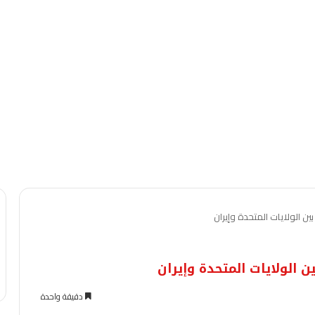
بين الولايات المتحدة وإيران
ن الولايات المتحدة وإيران
دقيقة واحدة