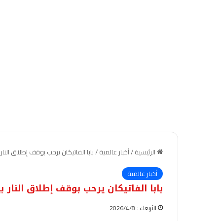
الرئيسية
/
أخبار عالمية
/
بابا الفاتيكان يرحب بوقف إطلاق النار 
أخبار عالمية
بابا الفاتيكان يرحب بوقف إطلاق النار بي
الأربعاء : 2026/4/8