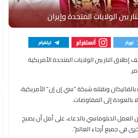
قف إطلاق النار بين الولايات المتحدة الأمريكية
ر.
ه بالفاتيكان ونقلته شبكة “سي إن إن” الأمريكية،
إلا بالعودة إلى المفاوضات.
ن العمل الدبلوماسي بالدعاء، على أمل أن يصبح
خرى في جميع أرجاء العالم”.