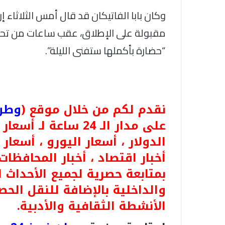
وكان بابا الفاتيكان قد قال أمس الثلاثاء 
مقبولة على الإطلاق، عقب ساعات من تحذير
“حضارة بأكملها ستفنى الليلة”.
نقدم لكم من خلال موقع (
وطن ن
على مدار الـ 24 ساعة
الدولار ، أسعار اليورو ، أسعار ا
أخبار اقتصاد ، أخبار المحافظات
بمتابعة حصرية لجميع الأحداث 
والداخلية بالإضافة للنقل الحص
الأنشطة الثقافية والأدبية.