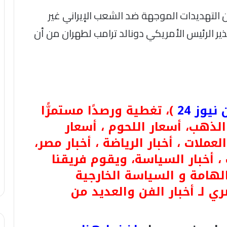
إن التهديدات الموجهة ضد الشعب الإيراني غير
 الرئيس الأمريكي دونالد ترامب لطهران من أن
يوز 24
)، تغطية ورصدًا مستمرًّا
 لـ أسعار الذهب، أسعار اللحوم ، أسعار
لعملات ، أخبار الرياضة ، أخبار مصر،
 ، أخبار السياسة، ويقوم فريقنا
الهامة و السياسة الخارجية
ري لـ أخبار الفن والعديد من