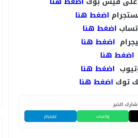
لى فيس بوك
اضغط هنا
ستجرام
اضغط هنا
تساب
اضغط هنا
يجرام
اضغط هنا
اضغط هنا
تيوب
اضغط هنا
ك توك
اضغط هنا
ارك الخبر
واتساب
تيليجرام