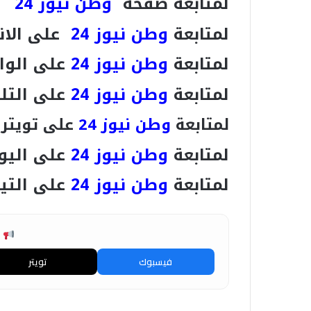
لمتابعة صفحة
وطن نيوز 24
ع
لمتابعة
وطن نيوز 24
على الان
لمتابعة
وطن نيوز 24
على الوا
لمتابعة
وطن نيوز 24
على التل
لمتابعة
وطن نيوز 24
على تويتر
لمتابعة
وطن نيوز 24
على اليو
لمتابعة
وطن نيوز 24
على التي
ش
فيسبوك
تويتر