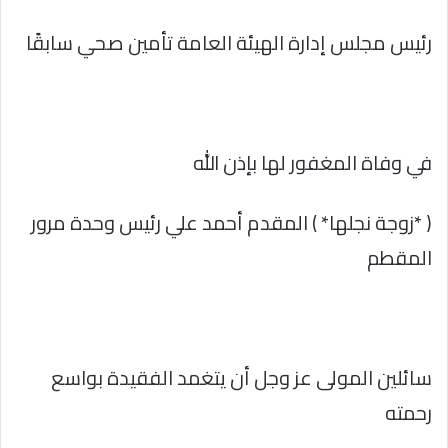
رئيس مجلس إدارة الهيئة العامة تأمين صحي سابقًا
في وفاة المغفور لها بإذن الله
( *زوجة نجلها* ) المقدم أحمد علي رئيس وحدة مرور
المقطم
سائلين المولى عز وجل أن يتغمد الفقيدة بواسع
رحمته