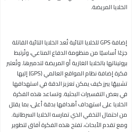
الخلايا المريضة.
إضافة GPS للخلايا التائية تُعد الخلايا التائية القاتلة
جزءًا أساسيًا من منظومة الدفاع المناعي، وتُرتبط
بروتيناتها بالخلايا الغازية أو المريضة لتدميرها. وتُعتبر
فكرة إضافة نظام المواقع العالمي (GPS) إليها
تشبيهًا يبرز كيف يمكن تعزيز الدقة في استهدافها
في بعض التفسيرات البحثية. وتساعد هذه الفكرة
الخلايا على استهداف أهدافها بدقة أعلى، بما يقلل
من احتمال التخفي الذي تمارسه الخلايا السرطانية.
ومع تقدم الأبحاث، تفتح هذه الفكرة آفاق لتطوير