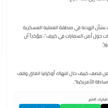
مب بشأن الهدنة في منطقة العملية العسكرية
ات حول أمن السفارات في كييف”، مؤكداً أن
ر”.
 من قصف كييف حال انتهاك أوكرانيا اتفاق وقف
وساطة الأمريكية”.
ارك الخبر