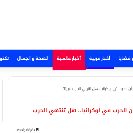
 قضايا
أخبار عربية
أخبار عالمية
الصحة و الجمال
تكنو
ن الحرب في أوكرانيا.. هل تنتهي الحرب قريبًا؟
ن الحرب في أوكرانيا.. هل تنتهي الحرب
دقيقة واحدة