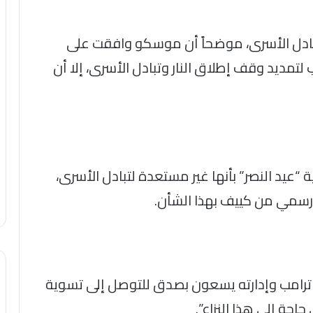
ادل الأسرى، موضحاً أن موسكو وافقت على
 لتمديد وقف إطلاق النار وتبادل الأسرى، إلا أن
عيد النصر” بأنها غير مستعدة لتبادل الأسرى،
رسمي من كييف بهذا الشأن.
 ترامب وإدارته يسعون بصدق للتوصل إلى تسوية
اجة إلى هذا النزاع”.