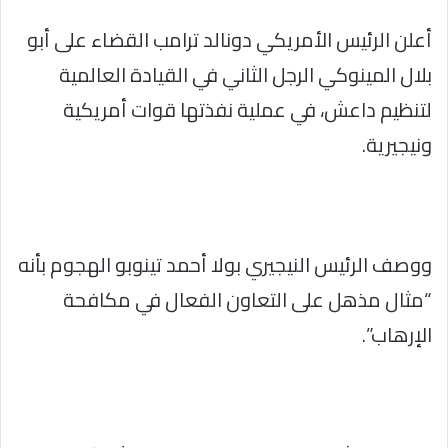
أعلن الرئيس الأمريكي دونالد ترامب القضاء على أبو
بلال المينوكي الرجل الثاني في القيادة العالمية
لتنظيم داعش، في عملية نفذتها قوات أمريكية
ونيجيرية.
ووصف الرئيس النيجيري بولا أحمد تينوبو الهجوم بأنه
“مثال مذهل على التعاون الفعال في ‌مكافحة
الإرهاب”.