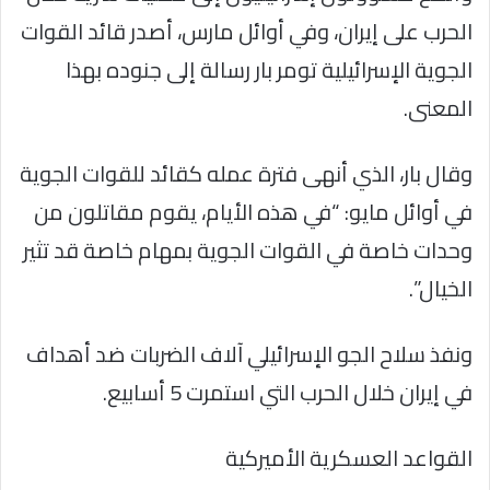
الحرب على إيران، وفي أوائل مارس، أصدر قائد القوات
الجوية الإسرائيلية تومر بار رسالة إلى جنوده بهذا
المعنى.
وقال بار، الذي أنهى فترة عمله كقائد للقوات الجوية
في أوائل مايو: “في هذه الأيام، يقوم مقاتلون من
وحدات خاصة في القوات الجوية بمهام خاصة قد تثير
الخيال”.
ونفذ سلاح الجو الإسرائيلي آلاف الضربات ضد أهداف
في إيران خلال الحرب التي استمرت 5 أسابيع.
القواعد العسكرية الأميركية