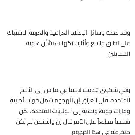
وقد غطت وسائل الإعلام العراقية والعربية الاشتباك
على نطاق واسع وأثارت تكهنات بشأن هوية
المقاتلين.
وفي شكوى قدمت لاحقاً في مارس إلى الأمم
المتحدة، قال العراق إن الهجوم شمل قوات أجنبية
وغارات جوية، ونسبه إلى الولايات المتحدة، لكن
شخصاً مطلعاً على الأمر قال إن واشنطن لم تكن
منخرطة في هذا الهجوم.