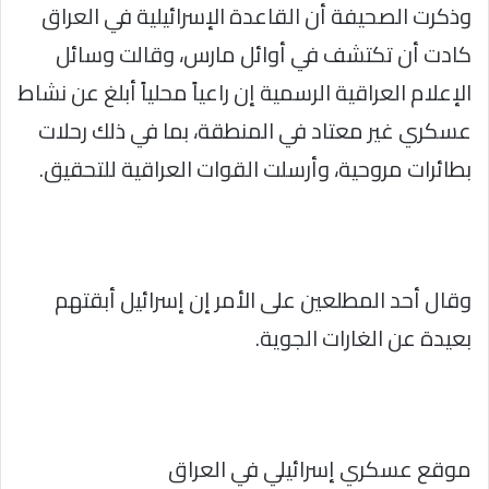
وذكرت الصحيفة أن القاعدة الإسرائيلية في العراق
كادت أن تكتشف في أوائل مارس، وقالت وسائل
الإعلام العراقية الرسمية إن راعياً محلياً أبلغ عن نشاط
عسكري غير معتاد في المنطقة، بما في ذلك رحلات
بطائرات مروحية، وأرسلت القوات العراقية للتحقيق.
وقال أحد المطلعين على الأمر إن إسرائيل أبقتهم
بعيدة عن الغارات الجوية.
موقع عسكري إسرائيلي في العراق