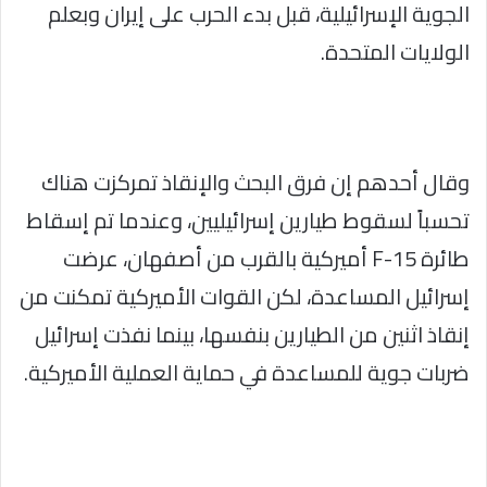
الجوية الإسرائيلية، قبل بدء الحرب على إيران وبعلم
الولايات المتحدة.
وقال أحدهم إن فرق البحث والإنقاذ تمركزت هناك
تحسباً لسقوط طيارين إسرائيليين، وعندما تم إسقاط
طائرة F-15 أميركية بالقرب من أصفهان، عرضت
إسرائيل المساعدة، لكن القوات الأميركية تمكنت من
إنقاذ اثنين من الطيارين بنفسها، بينما نفذت إسرائيل
ضربات جوية للمساعدة في حماية العملية الأميركية.