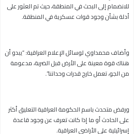
للانضمام إلى البحث في المنطقة، حيث تم العثور على
أدلة بشأن وجود قوات عسكرية في المنطقة.
وأضاف محمداوي لوسائل الإعلام العراقية: “يبدو أن
هناك قوة معينة على الأرض قبل الضربة، مدعومة
من الجو، تعمل خارج قدرات وحداتنا”.
ورفض متحدث باسم الحكومة العراقية التعليق أكثر
على الحادث أو ما إذا كانت تعرف عن وجود قاعدة
إسرائيلية على الأراضي العراقية.