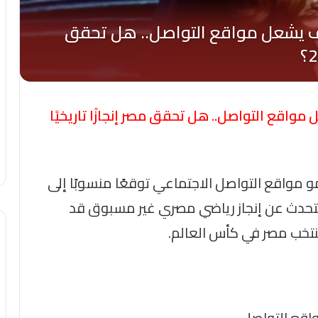
مواقع التواصل.. هل تحقق مصر إنجازًا تاريخيًا
 مواقع التواصل الاجتماعي توقعًا منسوبًا إلى
ف، يتحدث عن إنجاز رياضي مصري غير مسبوق قد
واقع التواصل