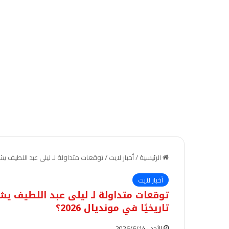
الرئيسية
/
أخبار لايت
/
توقعات متداولة لـ ليلى عبد اللطيف يشعل
أخبار لايت
توقعات متداولة لـ ليلى عبد اللطيف يش
تاريخيًا في مونديال 2026؟
الأحد : 2026/6/14