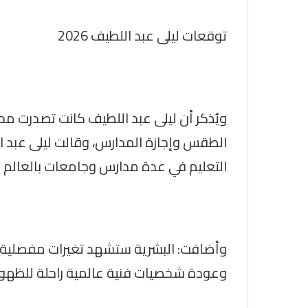
توقعات ليلى عبد اللطيف 2026
ويُذكر أن ليلى عبد اللطيف كانت تصدرت م
التعليم في عدة مدارس وجامعات بالعال
وأضافت: البشرية ستشهد تغيرات مفصلية ت
وعودة شخصيات فنية عالمية راحلة للظهو