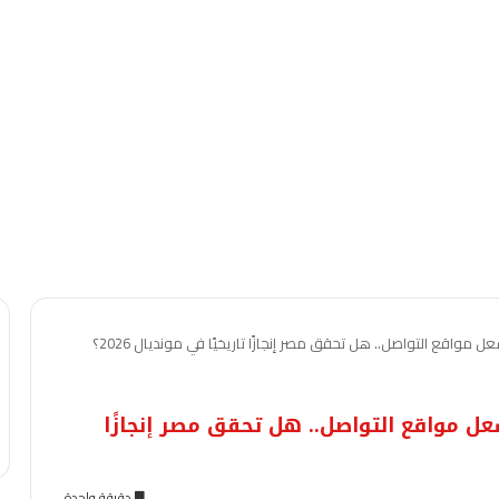
 مواقع التواصل.. هل تحقق مصر إنجازًا تاريخيًا في مونديال 2026؟
عل مواقع التواصل.. هل تحقق مصر إنجازًا
دقيقة واحدة