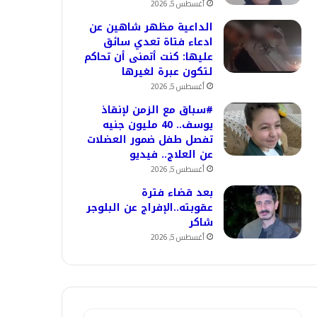
أغسطس 5, 2026
الداعية مظهر شاهين عن
ادعاء فتاة تعدي سائق
عليها: كنت أتمنى أن تحاكم
لتكون عبرة لغيرها
أغسطس 5, 2026
#سباق مع الزمن لإنقاذ
يوسف.. 40 مليون جنيه
تفصل طفل ضمور العضلات
عن العلاج.. فيديو
أغسطس 5, 2026
بعد قضاء فترة
عقوبته..الإفراج عن البلوجر
شاكر
أغسطس 5, 2026