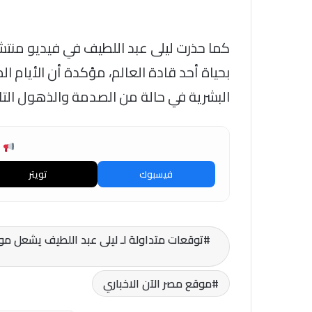
كما حذرت ليلى عبد اللطيف في فيديو من
بحياة أحد قادة العالم، مؤكدة أن الأيام
البشرية في حالة من الصدمة والذهول التام 
ش
فيسبوك
تويتر
توقعات متداولة لـ ليلى عبد اللطيف يشعل مواق
موقع مصر الآن الاخباري